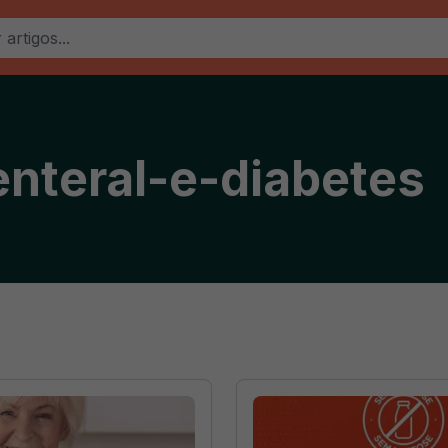
nteral-e-diabetes