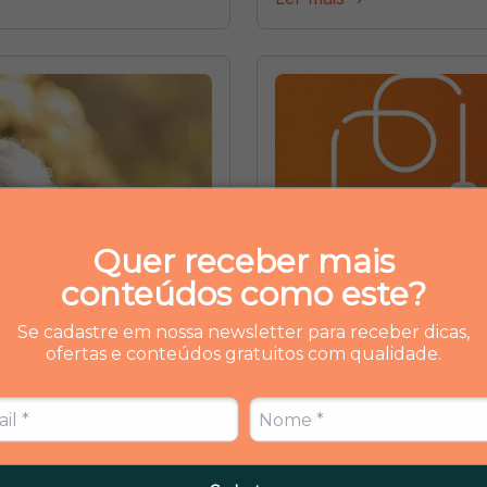
Quer receber mais
conteúdos como este?
Se cadastre em nossa newsletter para receber dicas,
ofertas e conteúdos gratuitos com qualidade.