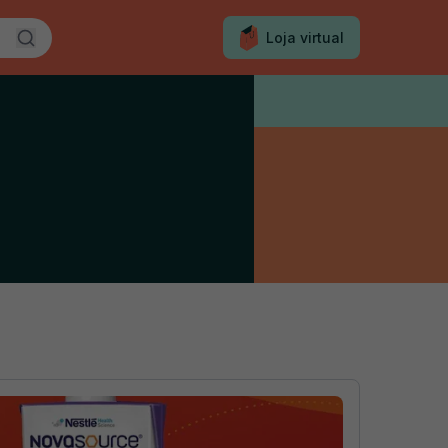
Loja virtual