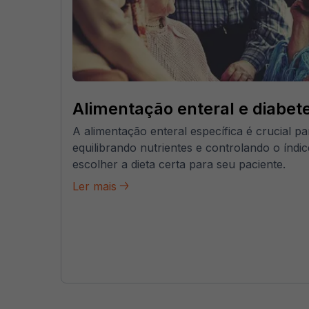
Alimentação enteral e diabet
A alimentação enteral específica é crucial pa
equilibrando nutrientes e controlando o índi
escolher a dieta certa para seu paciente.
Ler mais