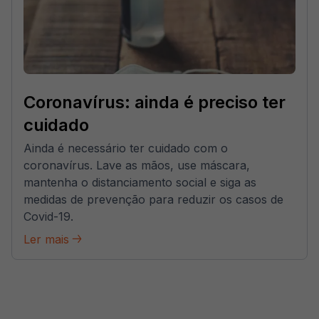
Coronavírus: ainda é preciso ter
cuidado
Ainda é necessário ter cuidado com o
coronavírus. Lave as mãos, use máscara,
mantenha o distanciamento social e siga as
medidas de prevenção para reduzir os casos de
Covid-19.
Ler mais