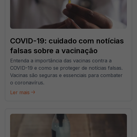
COVID-19: cuidado com notícias
falsas sobre a vacinação
Entenda a importância das vacinas contra a
COVID-19 e como se proteger de notícias falsas.
Vacinas são seguras e essenciais para combater
o coronavírus.
Ler mais