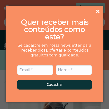
Loja virtual
Quer receber mais
conteúdos como
este?
#
covid
Se cadastre em nossa newsletter para
receber dicas, ofertas e conteúdos
gratuitos com qualidade.
Cadastrar