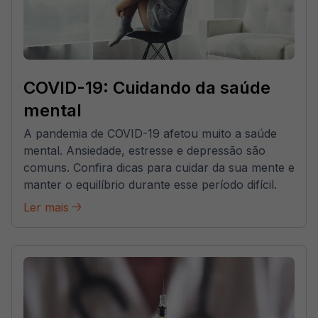
COVID-19: Cuidando da saúde
mental
A pandemia de COVID-19 afetou muito a saúde
mental. Ansiedade, estresse e depressão são
comuns. Confira dicas para cuidar da sua mente e
manter o equilíbrio durante esse período difícil.
Ler mais