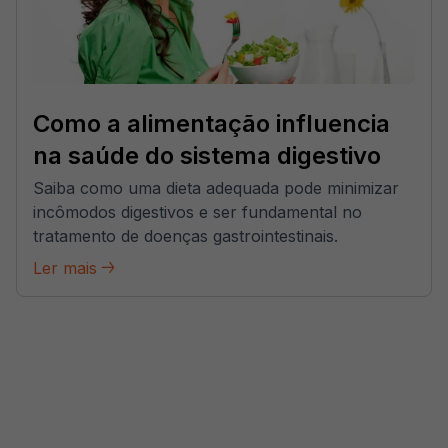
Como a alimentação influencia
na saúde do sistema digestivo
Saiba como uma dieta adequada pode minimizar
incômodos digestivos e ser fundamental no
tratamento de doenças gastrointestinais.
Ler mais