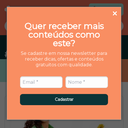
Loja virtual
Quer receber mais
conteúdos como
este?
#
digestao
Se cadastre em nossa newsletter para
receber dicas, ofertas e conteúdos
gratuitos com qualidade.
Cadastrar