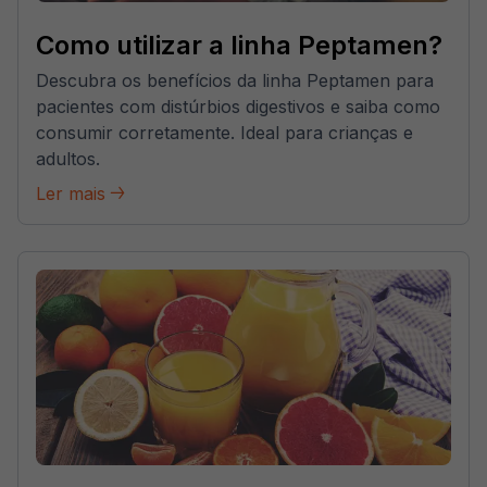
Como utilizar a linha Peptamen?
Descubra os benefícios da linha Peptamen para
pacientes com distúrbios digestivos e saiba como
consumir corretamente. Ideal para crianças e
adultos.
Ler mais