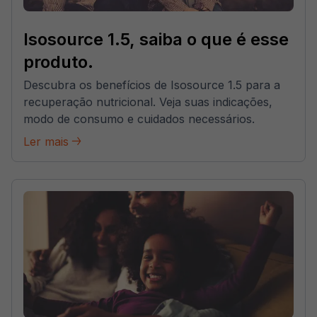
Isosource 1.5, saiba o que é esse
produto.
Descubra os benefícios de Isosource 1.5 para a
recuperação nutricional. Veja suas indicações,
modo de consumo e cuidados necessários.
Ler mais