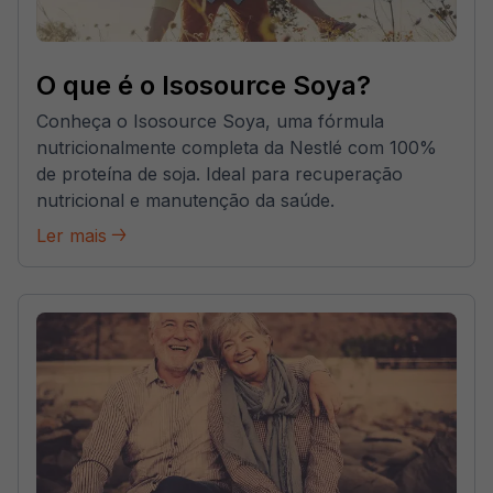
O que é o Isosource Soya?
Conheça o Isosource Soya, uma fórmula
nutricionalmente completa da Nestlé com 100%
de proteína de soja. Ideal para recuperação
nutricional e manutenção da saúde.
Ler mais