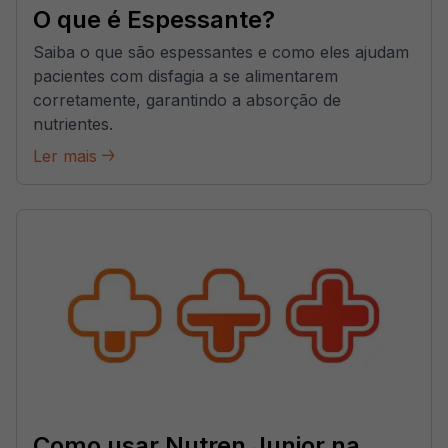
O que é Espessante?
Saiba o que são espessantes e como eles ajudam
pacientes com disfagia a se alimentarem
corretamente, garantindo a absorção de
nutrientes.
Ler mais
Como usar Nutren Junior na