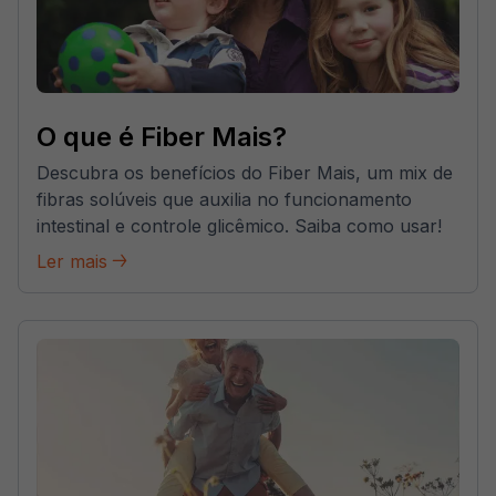
O que é Fiber Mais?
Descubra os benefícios do Fiber Mais, um mix de
fibras solúveis que auxilia no funcionamento
intestinal e controle glicêmico. Saiba como usar!
Ler mais