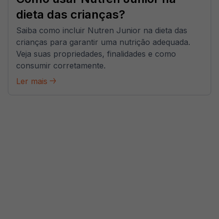
dieta das crianças?
Saiba como incluir Nutren Junior na dieta das
crianças para garantir uma nutrição adequada.
Veja suas propriedades, finalidades e como
consumir corretamente.
Ler mais