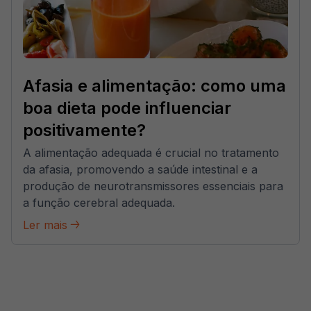
Afasia e alimentação: como uma
boa dieta pode influenciar
positivamente?
A alimentação adequada é crucial no tratamento
da afasia, promovendo a saúde intestinal e a
produção de neurotransmissores essenciais para
a função cerebral adequada.
Ler mais