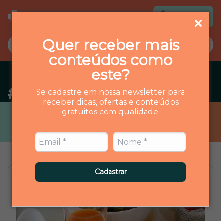
Loja virtual
Quer receber mais
conteúdos como
este?
#
prebioticas
Se cadastre em nossa newsletter para
receber dicas, ofertas e conteúdos
gratuitos com qualidade.
Cadastrar