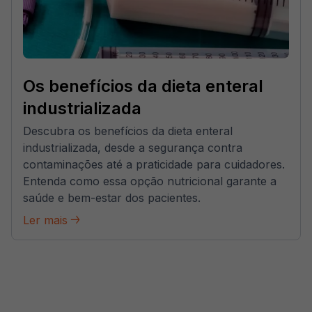
Os benefícios da dieta enteral
industrializada
Descubra os benefícios da dieta enteral
industrializada, desde a segurança contra
contaminações até a praticidade para cuidadores.
Entenda como essa opção nutricional garante a
saúde e bem-estar dos pacientes.
Ler mais