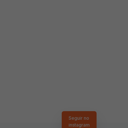
Seguir no
instagram