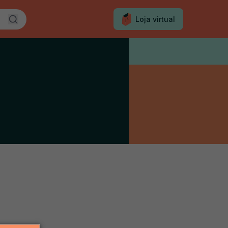
Loja virtual