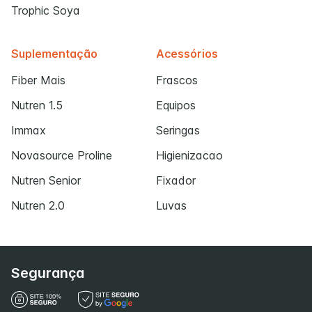
Trophic Soya
Suplementação
Acessórios
Fiber Mais
Frascos
Nutren 1.5
Equipos
Immax
Seringas
Novasource Proline
Higienizacao
Nutren Senior
Fixador
Nutren 2.0
Luvas
Segurança