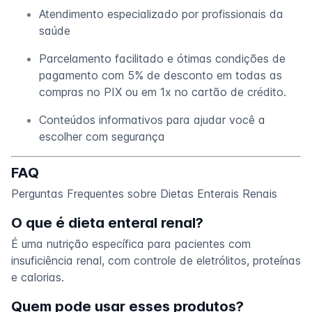
Atendimento especializado por profissionais da
saúde
Parcelamento facilitado e ótimas condições de
pagamento com 5% de desconto em todas as
compras no PIX ou em 1x no cartão de crédito.
Conteúdos informativos para ajudar você a
escolher com segurança
FAQ
Perguntas Frequentes sobre Dietas Enterais Renais
O que é dieta enteral renal?
É uma nutrição específica para pacientes com
insuficiência renal, com controle de eletrólitos, proteínas
e calorias.
Quem pode usar esses produtos?