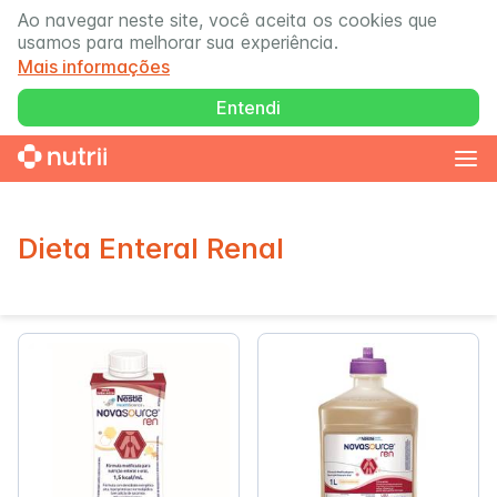
Ao navegar neste site, você aceita os cookies que
usamos para melhorar sua experiência.
Mais informações
Entendi
Dieta Enteral Renal