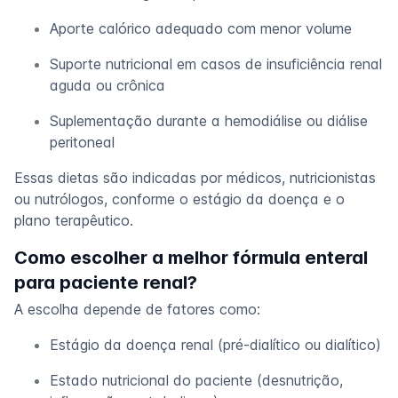
Aporte calórico adequado com menor volume
Suporte nutricional em casos de insuficiência renal
aguda ou crônica
Suplementação durante a hemodiálise ou diálise
peritoneal
Essas dietas são indicadas por médicos, nutricionistas
ou nutrólogos, conforme o estágio da doença e o
plano terapêutico.
Como escolher a melhor fórmula enteral
para paciente renal?
A escolha depende de fatores como:
Estágio da doença renal (pré-dialítico ou dialítico)
Estado nutricional do paciente (desnutrição,