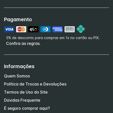
Pagamento
5% de desconto para compras em 1x no cartão ou PIX.
Confira as regras.
Informações
Quem Somos
Política de Trocas e Devoluções
Termos de Uso do Site
Dúvidas Frequente
É seguro comprar aqui?