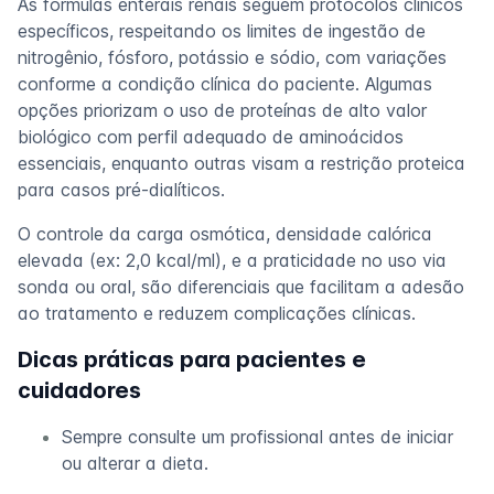
As fórmulas enterais renais seguem protocolos clínicos
específicos, respeitando os limites de ingestão de
nitrogênio, fósforo, potássio e sódio, com variações
conforme a condição clínica do paciente. Algumas
opções priorizam o uso de proteínas de alto valor
biológico com perfil adequado de aminoácidos
essenciais, enquanto outras visam a restrição proteica
para casos pré-dialíticos.
O controle da carga osmótica, densidade calórica
elevada (ex: 2,0 kcal/ml), e a praticidade no uso via
sonda ou oral, são diferenciais que facilitam a adesão
ao tratamento e reduzem complicações clínicas.
Dicas práticas para pacientes e
cuidadores
Sempre consulte um profissional antes de iniciar
ou alterar a dieta.