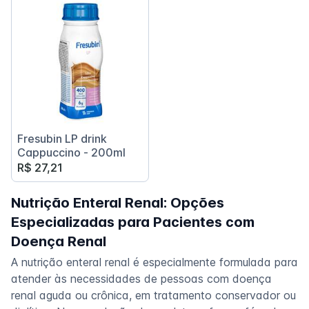
Fresubin LP drink
Cappuccino - 200ml
R$ 27,21
Nutrição Enteral Renal: Opções
Especializadas para Pacientes com
Doença Renal
A nutrição enteral renal é especialmente formulada para
atender às necessidades de pessoas com doença
renal aguda ou crônica, em tratamento conservador ou