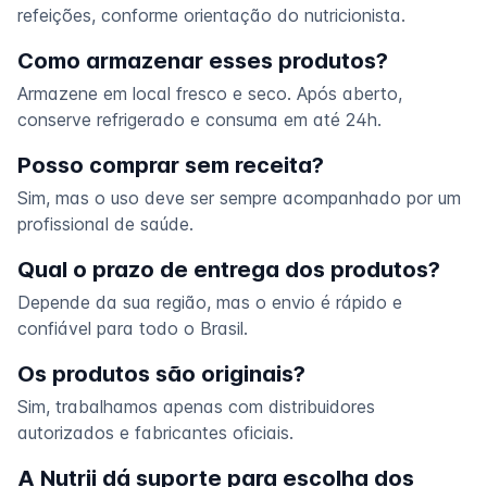
refeições, conforme orientação do nutricionista.
Como armazenar esses produtos?
Armazene em local fresco e seco. Após aberto,
conserve refrigerado e consuma em até 24h.
Posso comprar sem receita?
Sim, mas o uso deve ser sempre acompanhado por um
profissional de saúde.
Qual o prazo de entrega dos produtos?
Depende da sua região, mas o envio é rápido e
confiável para todo o Brasil.
Os produtos são originais?
Sim, trabalhamos apenas com distribuidores
autorizados e fabricantes oficiais.
A Nutrii dá suporte para escolha dos