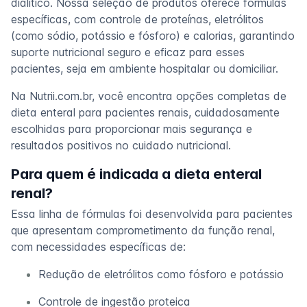
dialítico. Nossa seleção de produtos oferece fórmulas
específicas, com controle de proteínas, eletrólitos
(como sódio, potássio e fósforo) e calorias, garantindo
suporte nutricional seguro e eficaz para esses
pacientes, seja em ambiente hospitalar ou domiciliar.
Na Nutrii.com.br, você encontra opções completas de
dieta enteral para pacientes renais, cuidadosamente
escolhidas para proporcionar mais segurança e
resultados positivos no cuidado nutricional.
Para quem é indicada a dieta enteral
renal?
Essa linha de fórmulas foi desenvolvida para pacientes
que apresentam comprometimento da função renal,
com necessidades específicas de:
Redução de eletrólitos como fósforo e potássio
Controle de ingestão proteica