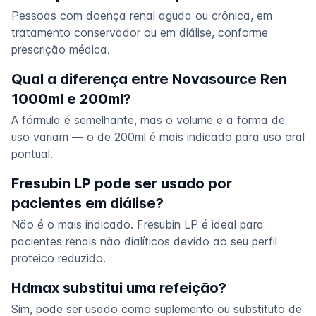
Pessoas com doença renal aguda ou crônica, em
tratamento conservador ou em diálise, conforme
prescrição médica.
Qual a diferença entre Novasource Ren
1000ml e 200ml?
A fórmula é semelhante, mas o volume e a forma de
uso variam — o de 200ml é mais indicado para uso oral
pontual.
Fresubin LP pode ser usado por
pacientes em diálise?
Não é o mais indicado. Fresubin LP é ideal para
pacientes renais não dialíticos devido ao seu perfil
proteico reduzido.
Hdmax substitui uma refeição?
Sim, pode ser usado como suplemento ou substituto de