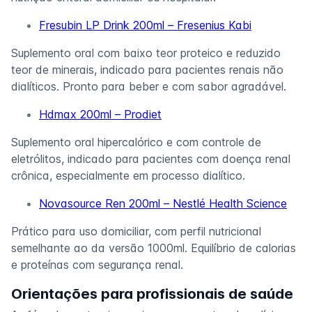
Fresubin LP Drink 200ml – Fresenius Kabi
Suplemento oral com baixo teor proteico e reduzido
teor de minerais, indicado para pacientes renais não
dialíticos. Pronto para beber e com sabor agradável.
Hdmax 200ml – Prodiet
Suplemento oral hipercalórico e com controle de
eletrólitos, indicado para pacientes com doença renal
crônica, especialmente em processo dialítico.
Novasource Ren 200ml – Nestlé Health Science
Prático para uso domiciliar, com perfil nutricional
semelhante ao da versão 1000ml. Equilíbrio de calorias
e proteínas com segurança renal.
Orientações para profissionais de saúde