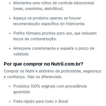
Mantenha uma rotina de controle laboratorial
(ureia, creatinina, eletrólitos).
Aqueça os produtos apenas se houver
recomendação específica do fabricante.
Prefira fórmulas prontas para uso, que reduzem
riscos de contaminação.
Armazene corretamente e respeite o prazo de
validade.
Por que comprar na Nutrii.com.br?
Comprar na Nutrii é sinônimo de praticidade, segurança
e confiança. Veja os diferenciais:
Produtos 100% originais com procedência
garantida
Frete rápido para todo o Brasil