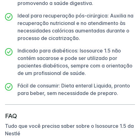
promovendo a saúde digestiva.
Ideal para recuperação pós-cirúrgica: Auxilia na
recuperação nutricional e no atendimento às
necessidades calóricas aumentadas durante o
processo de cicatrização.
Indicado para diabéticos: Isosource 1.5 não
contém sacarose e pode ser utilizado por
pacientes diabéticos, sempre com a orientação
de um profissional de saúde.
Fácil de consumir: Dieta enteral Liquida, pronto
para beber, sem necessidade de preparo.
FAQ
Tudo que você precisa saber sobre o Isosource 1.5 da
Nestlé