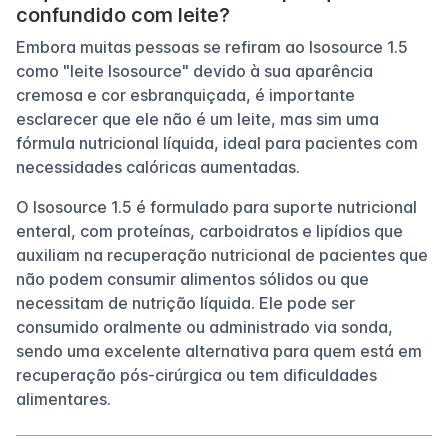
confundido com leite?
Embora muitas pessoas se refiram ao Isosource 1.5
como "leite Isosource" devido à sua aparência
cremosa e cor esbranquiçada, é importante
esclarecer que ele não é um leite, mas sim uma
fórmula nutricional líquida, ideal para pacientes com
necessidades calóricas aumentadas.
O Isosource 1.5 é formulado para suporte nutricional
enteral, com proteínas, carboidratos e lipídios que
auxiliam na recuperação nutricional de pacientes que
não podem consumir alimentos sólidos ou que
necessitam de nutrição líquida. Ele pode ser
consumido oralmente ou administrado via sonda,
sendo uma excelente alternativa para quem está em
recuperação pós-cirúrgica ou tem dificuldades
alimentares.