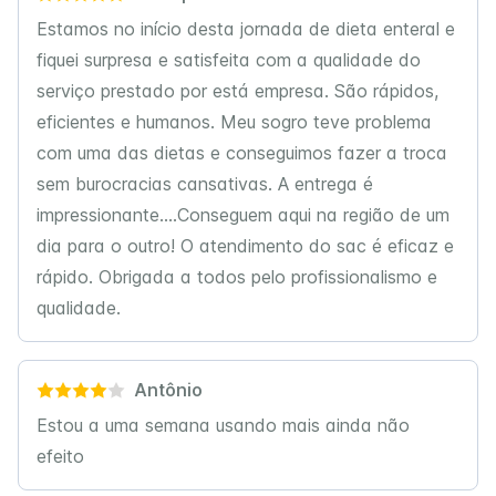
Estamos no início desta jornada de dieta enteral e
fiquei surpresa e satisfeita com a qualidade do
serviço prestado por está empresa. São rápidos,
eficientes e humanos. Meu sogro teve problema
com uma das dietas e conseguimos fazer a troca
sem burocracias cansativas. A entrega é
impressionante....Conseguem aqui na região de um
dia para o outro! O atendimento do sac é eficaz e
rápido. Obrigada a todos pelo profissionalismo e
qualidade.
Antônio
Estou a uma semana usando mais ainda não
efeito