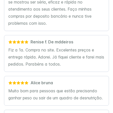
se mostrou ser séria, eficaz e rápida no
atendimento aos seus clientes. Faço minhas
compras por deposito bancário e nunca tive
problemas com isso.
Renise f. De mddeiros
Fiz a 1a. Compra no site. Excelentes preços e
entrega rápida. Adorei. Já fiquei cliente e farei mais
pedidos. Parabéns a todos.
Alice bruna
Muito bom para pessoas que estão precisando
ganhar peso ou sair de um quadro de desnutrição.