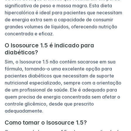
significativa de peso e massa magra. Esta dieta
hipercalórica é ideal para pacientes que necessitam
de energia extra sem a capacidade de consumir
grandes volumes de líquidos, oferecendo nutrição
concentrada e eficaz.
O Isosource 1.5 é indicado para
diabéticos?
Sim, o Isosource 1.5 não contém sacarose em sua
fórmula, tornando-o uma excelente opção para
pacientes diabéticos que necessitam de suporte
nutricional especializado, sempre com a orientação
de um profissional de saúde. Ele é adequado para
quem precisa de energia concentrada sem afetar o
controle glicêmico, desde que prescrito
adequadamente.
Como tomar o Isosource 1.5?