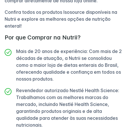
comprar diretamente de nossa loja online.
Confira todos os produtos Isosource disponíveis na
Nutrii e explore as melhores opções de nutrição
enteral!
Por que Comprar na Nutrii?
Mais de 20 anos de experiência: Com mais de 2
décadas de atuação, a Nutrii se consolidou
como a maior loja de dietas enterais do Brasil,
oferecendo qualidade e confiança em todos os
nossos produtos.
Revendedor autorizado Nestlé Health Science:
Trabalhamos com as melhores marcas do
mercado, incluindo Nestlé Health Science,
garantindo produtos originais e de alta
qualidade para atender às suas necessidades
nutricionais.