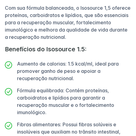
Com sua fórmula balanceada, o Isosource 1,5 oferece
proteínas, carboidratos e lipídios, que são essenciais
para a recuperação muscular, fortalecimento
imunológico e melhora da qualidade de vida durante
a recuperação nutricional.
Benefícios do Isosource 1.5:
Aumento de calorias: 1.5 kcal/ml, ideal para
promover ganho de peso e apoiar a
recuperação nutricional.
Fórmula equilibrada: Contém proteínas,
carboidratos e lipídios para garantir a
recuperação muscular e o fortalecimento
imunológico.
Fibras alimentares: Possui fibras solúveis e
insolúveis que auxiliam no trânsito intestinal,