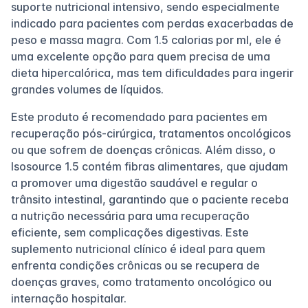
suporte nutricional intensivo, sendo especialmente
indicado para pacientes com perdas exacerbadas de
peso e massa magra. Com 1.5 calorias por ml, ele é
uma excelente opção para quem precisa de uma
dieta hipercalórica, mas tem dificuldades para ingerir
grandes volumes de líquidos.
Este produto é recomendado para pacientes em
recuperação pós-cirúrgica, tratamentos oncológicos
ou que sofrem de doenças crônicas. Além disso, o
Isosource 1.5 contém fibras alimentares, que ajudam
a promover uma digestão saudável e regular o
trânsito intestinal, garantindo que o paciente receba
a nutrição necessária para uma recuperação
eficiente, sem complicações digestivas. Este
suplemento nutricional clínico é ideal para quem
enfrenta condições crônicas ou se recupera de
doenças graves, como tratamento oncológico ou
internação hospitalar.