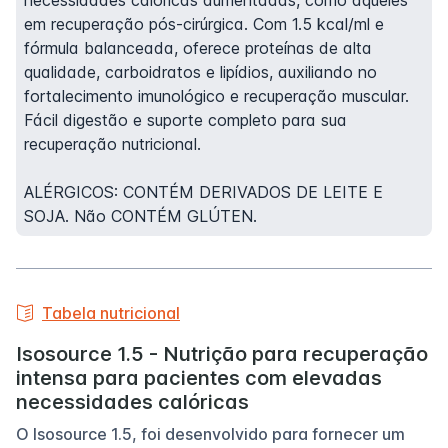
necessidades calóricas aumentadas, como aqueles
em recuperação pós-cirúrgica. Com 1.5 kcal/ml e
fórmula balanceada, oferece proteínas de alta
qualidade, carboidratos e lipídios, auxiliando no
fortalecimento imunológico e recuperação muscular.
Fácil digestão e suporte completo para sua
recuperação nutricional.
ALÉRGICOS: CONTÉM DERIVADOS DE LEITE E
SOJA. Não CONTÉM GLÚTEN.
Tabela nutricional
Isosource 1.5 - Nutrição para recuperação
intensa para pacientes com elevadas
necessidades calóricas
O Isosource 1.5, foi desenvolvido para fornecer um