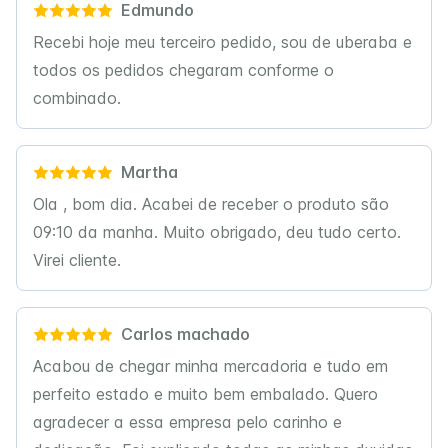
Edmundo
Recebi hoje meu terceiro pedido, sou de uberaba e
todos os pedidos chegaram conforme o
combinado.
Martha
Ola , bom dia. Acabei de receber o produto são
09:10 da manha. Muito obrigado, deu tudo certo.
Virei cliente.
Carlos machado
Acabou de chegar minha mercadoria e tudo em
perfeito estado e muito bem embalado. Quero
agradecer a essa empresa pelo carinho e