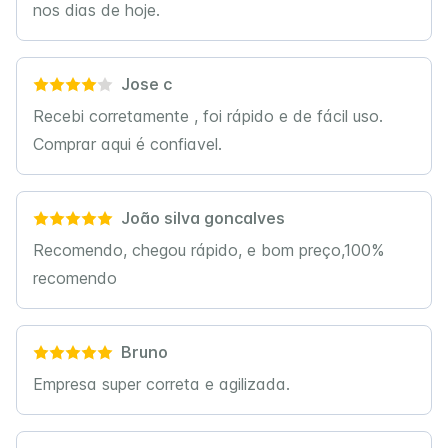
nos dias de hoje.
Jose c
Recebi corretamente , foi rápido e de fácil uso.
Comprar aqui é confiavel.
João silva goncalves
Recomendo, chegou rápido, e bom preço,100%
recomendo
Bruno
Empresa super correta e agilizada.