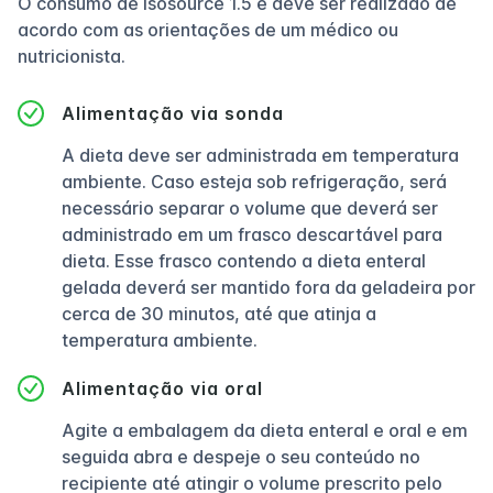
O consumo de Isosource 1.5 e deve ser realizado de
acordo com as orientações de um médico ou
nutricionista.
Alimentação via sonda
A dieta deve ser administrada em temperatura
ambiente. Caso esteja sob refrigeração, será
necessário separar o volume que deverá ser
administrado em um frasco descartável para
dieta. Esse frasco contendo a dieta enteral
gelada deverá ser mantido fora da geladeira por
cerca de 30 minutos, até que atinja a
temperatura ambiente.
Alimentação via oral
Agite a embalagem da dieta enteral e oral e em
seguida abra e despeje o seu conteúdo no
recipiente até atingir o volume prescrito pelo