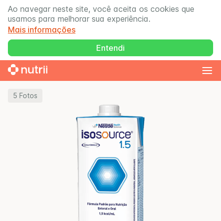
Ao navegar neste site, você aceita os cookies que
usamos para melhorar sua experiência.
Mais informações
Entendi
5
Fotos