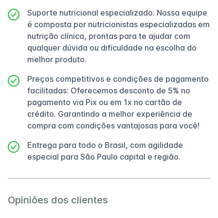
Suporte nutricional especializado: Nossa equipe
é composta por nutricionistas especializadas em
nutrição clínica, prontas para te ajudar com
qualquer dúvida ou dificuldade na escolha do
melhor produto.
Preços competitivos e condições de pagamento
facilitadas: Oferecemos desconto de 5% no
pagamento via Pix ou em 1x no cartão de
crédito. Garantindo a melhor experiência de
compra com condições vantajosas para você!
Entrega para todo o Brasil, com agilidade
especial para São Paulo capital e região.
Opiniões dos clientes