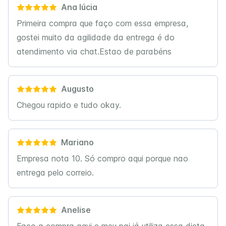
Ana lúcia
Primeira compra que faço com essa empresa,
gostei muito da agilidade da entrega é do
atendimento via chat.Estao de parabéns
Augusto
Chegou rapido e tudo okay.
Mariano
Empresa nota 10. Só compro aqui porque nao
entrega pelo correio.
Anelise