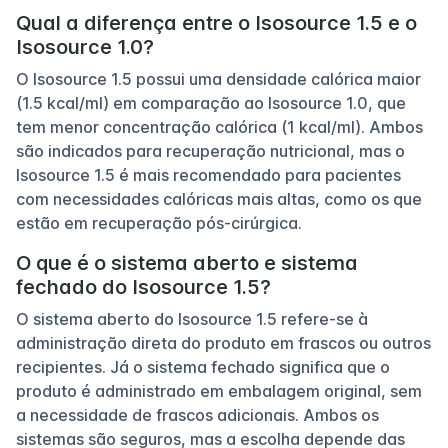
Qual a diferença entre o Isosource 1.5 e o
Isosource 1.0?
O Isosource 1.5 possui uma densidade calórica maior
(1.5 kcal/ml) em comparação ao Isosource 1.0, que
tem menor concentração calórica (1 kcal/ml). Ambos
são indicados para recuperação nutricional, mas o
Isosource 1.5 é mais recomendado para pacientes
com necessidades calóricas mais altas, como os que
estão em recuperação pós-cirúrgica.
O que é o sistema aberto e sistema
fechado do Isosource 1.5?
O sistema aberto do Isosource 1.5 refere-se à
administração direta do produto em frascos ou outros
recipientes. Já o sistema fechado significa que o
produto é administrado em embalagem original, sem
a necessidade de frascos adicionais. Ambos os
sistemas são seguros, mas a escolha depende das