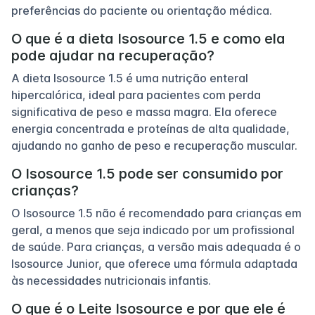
preferências do paciente ou orientação médica.
O que é a dieta Isosource 1.5 e como ela
pode ajudar na recuperação?
A dieta Isosource 1.5 é uma nutrição enteral
hipercalórica, ideal para pacientes com perda
significativa de peso e massa magra. Ela oferece
energia concentrada e proteínas de alta qualidade,
ajudando no ganho de peso e recuperação muscular.
O Isosource 1.5 pode ser consumido por
crianças?
O Isosource 1.5 não é recomendado para crianças em
geral, a menos que seja indicado por um profissional
de saúde. Para crianças, a versão mais adequada é o
Isosource Junior, que oferece uma fórmula adaptada
às necessidades nutricionais infantis.
O que é o Leite Isosource e por que ele é