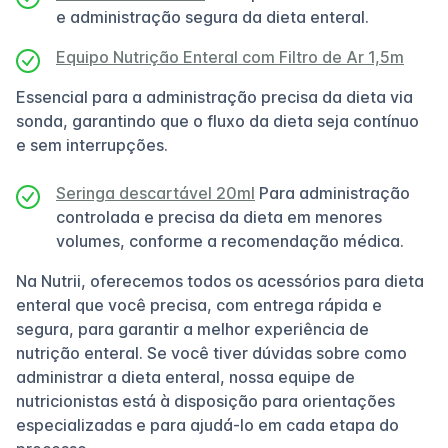
e administração segura da dieta enteral.
Equipo Nutrição Enteral com Filtro de Ar 1,5m
Essencial para a administração precisa da dieta via
sonda, garantindo que o fluxo da dieta seja contínuo
e sem interrupções.
Seringa descartável 20ml
Para administração
controlada e precisa da dieta em menores
volumes, conforme a recomendação médica.
Na Nutrii, oferecemos todos os acessórios para dieta
enteral que você precisa, com entrega rápida e
segura, para garantir a melhor experiência de
nutrição enteral. Se você tiver dúvidas sobre como
administrar a dieta enteral, nossa equipe de
nutricionistas está à disposição para orientações
especializadas e para ajudá-lo em cada etapa do