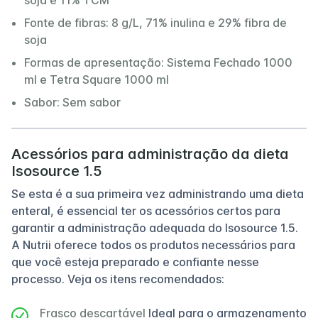
soja e 11% TCM
Fonte de fibras: 8 g/L, 71% inulina e 29% fibra de
soja
Formas de apresentação: Sistema Fechado 1000
ml e Tetra Square 1000 ml
Sabor: Sem sabor
Acessórios para administração da dieta
Isosource 1.5
Se esta é a sua primeira vez administrando uma dieta
enteral, é essencial ter os acessórios certos para
garantir a administração adequada do Isosource 1.5.
A Nutrii oferece todos os produtos necessários para
que você esteja preparado e confiante nesse
processo. Veja os itens recomendados:
Frasco descartável
Ideal para o armazenamento