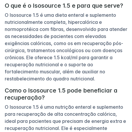
O que é o Isosource 1.5 e para que serve?
O Isosource 1.5 é uma dieta enteral e suplemento
nutricionalmente completa, hipercalórica e
normoprotéica com fibras, desenvolvido para atender
as necessidades de pacientes com elevadas
exigências calóricas, como os em recuperação pós-
cirúrgica, tratamentos oncológicos ou com doenças
crônicas. Ele oferece 1.5 kcal/ml para garantir a
recuperação nutricional e o suporte ao
fortalecimento muscular, além de auxiliar no
restabelecimento do quadro nutricional.
Como o Isosource 1.5 pode beneficiar a
recuperação?
O Isosource 1.5 é uma nutrição enteral e suplemento
para recuperação de alta concentração calórica,
ideal para pacientes que precisam de energia extra e
recuperação nutricional. Ele é especialmente