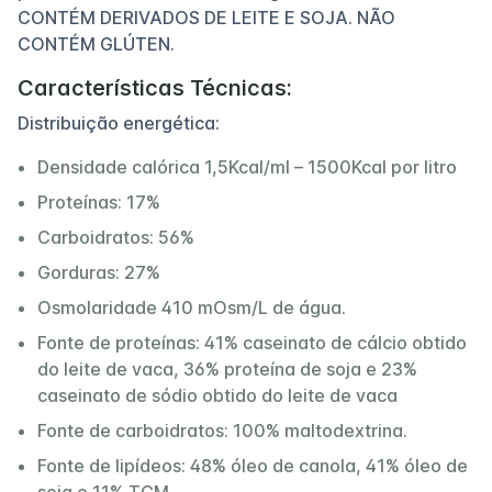
CONTÉM DERIVADOS DE LEITE E SOJA. NÃO
CONTÉM GLÚTEN.
Características Técnicas:
Distribuição energética:
Densidade calórica 1,5Kcal/ml – 1500Kcal por litro
Proteínas: 17%
Carboidratos: 56%
Gorduras: 27%
Osmolaridade 410 mOsm/L de água.
Fonte de proteínas: 41% caseinato de cálcio obtido
do leite de vaca, 36% proteína de soja e 23%
caseinato de sódio obtido do leite de vaca
Fonte de carboidratos: 100% maltodextrina.
Fonte de lipídeos: 48% óleo de canola, 41% óleo de