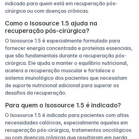
indicado para quem está em recuperação pós-
cirúrgica ou com doenças crônicas.
Como o Isosource 1.5 ajuda na
recuperação pós-cirúrgica?
O Isosource 1.5 é especialmente formulado para
fornecer energia concentrada e proteínas essenciais,
que são fundamentais durante a recuperação pós-
cirúrgica. Ele ajuda a manter o equilíbrio nutricional,
acelera a recuperação muscular e fortalece o
sistema imunológico dos pacientes que necessitam
de suporte nutricional adicional para superar os
desafios da recuperação.
Para quem o Isosource 1.5 é indicado?
O Isosource 1.5 é indicado para pacientes com altas
necessidades calóricas, especialmente aqueles em
recuperação pós-cirúrgica, tratamentos oncológicos
ou com doenças crônicas que resultaram em perda