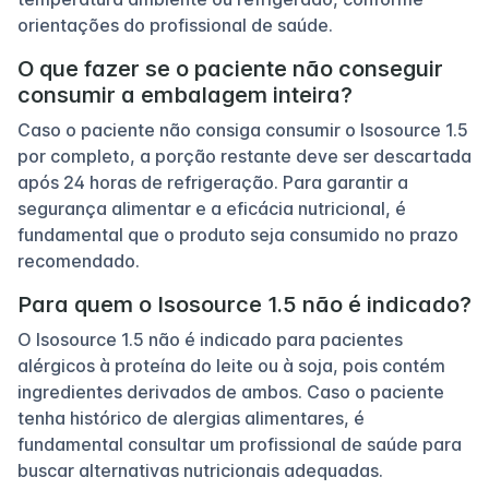
orientações do profissional de saúde.
O que fazer se o paciente não conseguir
consumir a embalagem inteira?
Caso o paciente não consiga consumir o Isosource 1.5
por completo, a porção restante deve ser descartada
após 24 horas de refrigeração. Para garantir a
segurança alimentar e a eficácia nutricional, é
fundamental que o produto seja consumido no prazo
recomendado.
Para quem o Isosource 1.5 não é indicado?
O Isosource 1.5 não é indicado para pacientes
alérgicos à proteína do leite ou à soja, pois contém
ingredientes derivados de ambos. Caso o paciente
tenha histórico de alergias alimentares, é
fundamental consultar um profissional de saúde para
buscar alternativas nutricionais adequadas.