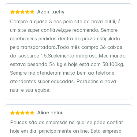
Azeir tachy
Compro a quase 3 nos pelo site da nova nutrii, é
um site super confiável,que recomendo. Sempre
recebi meus pedidos dentro do prazo estipulado
pela transportadora.Todo mês compro 36 caixas
do isosource 1.5.Suplemento milagroso.Meu marido
estava pesando 54 kg e hoje está com 58.100kg.
Sempre me atenderam muito bem ao telefone,
atendentes super educadas. Parabéns a nova
nutri e sua equipe.
Aline helou
Poucas são as empresas na qual se pode confiar
hoje em dia, principalmente on line. Esta empresa