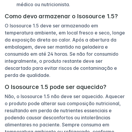
médico ou nutricionista.
Como devo armazenar o Isosource 1.5?
O Isosource 1.5 deve ser armazenado em
temperatura ambiente, em local fresco e seco, longe
da exposição direta ao calor. Após a abertura da
embalagem, deve ser mantido na geladeira e
consumido em até 24 horas. Se não for consumido
integralmente, o produto restante deve ser
descartado para evitar riscos de contaminação e
perda de qualidade.
O Isosource 1.5 pode ser aquecido?
Não, o Isosource 1.5 não deve ser aquecido. Aquecer
o produto pode alterar sua composição nutricional,
resultando em perda de nutrientes essenciais e
podendo causar desconfortos ou intolerâncias
alimentares no paciente. Sempre consuma em
temperatura ambiente ou refrigerado, conforme