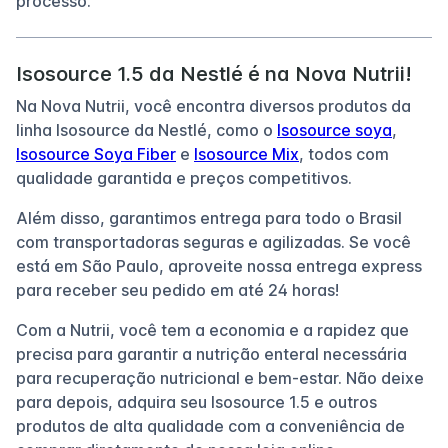
processo.
Isosource 1.5 da Nestlé é na Nova Nutrii!
Na Nova Nutrii, você encontra diversos produtos da
linha Isosource da Nestlé, como o
Isosource soya
,
Isosource Soya Fiber
e
Isosource Mix
, todos com
qualidade garantida e preços competitivos.
Além disso, garantimos entrega para todo o Brasil
com transportadoras seguras e agilizadas. Se você
está em São Paulo, aproveite nossa entrega express
para receber seu pedido em até 24 horas!
Com a Nutrii, você tem a economia e a rapidez que
precisa para garantir a nutrição enteral necessária
para recuperação nutricional e bem-estar. Não deixe
para depois, adquira seu Isosource 1.5 e outros
produtos de alta qualidade com a conveniência de