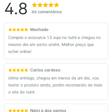
4.8
66
comentários
Machado
Comprei o isosource 1.5 aqui na nutrii e chegou no
mesmo dia em santo andré. Melhor preço que
achei online!
Carlos cardoso
ótima entrega, chegou em menos de um dia, vou
testar o produto ainda, porém recomendo de mais
o site da nutrii
Nelci p dos santos