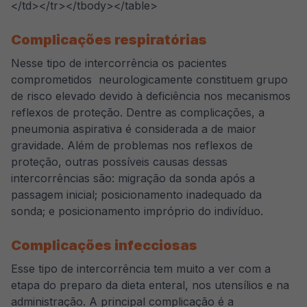
</td></tr></tbody></table>
Complicações respiratórias
Nesse tipo de intercorrência os pacientes
comprometidos neurologicamente constituem grupo
de risco elevado devido à deficiência nos mecanismos
reflexos de proteção. Dentre as complicações, a
pneumonia aspirativa é considerada a de maior
gravidade. Além de problemas nos reflexos de
proteção, outras possíveis causas dessas
intercorrências são: migração da sonda após a
passagem inicial; posicionamento inadequado da
sonda; e posicionamento impróprio do indivíduo.
Complicações infecciosas
Esse tipo de intercorrência tem muito a ver com a
etapa do preparo da dieta enteral, nos utensílios e na
administração. A principal complicação é a