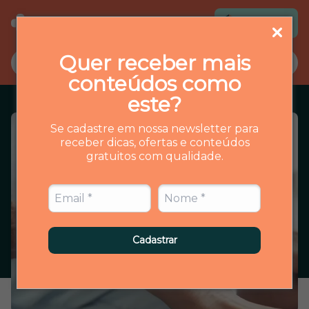
Loja virtual
Quer receber mais
conteúdos como
este?
Se cadastre em nossa newsletter para
receber dicas, ofertas e conteúdos
gratuitos com qualidade.
Cadastrar