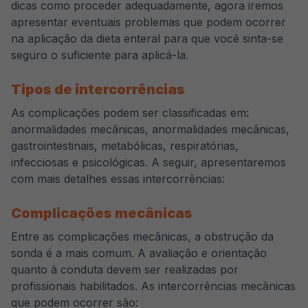
dicas como proceder adequadamente, agora iremos
apresentar eventuais problemas que podem ocorrer
na aplicação da dieta enteral para que você sinta-se
seguro o suficiente para aplicá-la.
Tipos de intercorrências
As complicações podem ser classificadas em:
anormalidades mecânicas, anormalidades mecânicas,
gastrointestinais, metabólicas, respiratórias,
infecciosas e psicológicas. A seguir, apresentaremos
com mais detalhes essas intercorrências:
Complicações mecânicas
Entre as complicações mecânicas, a obstrução da
sonda é a mais comum. A avaliação e orientação
quanto à conduta devem ser realizadas por
profissionais habilitados. As intercorrências mecânicas
que podem ocorrer são: