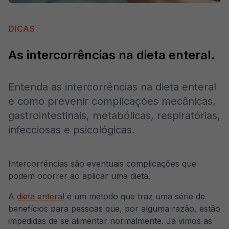
DICAS
As intercorrências na dieta enteral.
Entenda as intercorrências na dieta enteral
e como prevenir complicações mecânicas,
gastrointestinais, metabólicas, respiratórias,
infecciosas e psicológicas.
Intercorrências são eventuais complicações que
podem ocorrer ao aplicar uma dieta.
A
dieta enteral
é um método que traz uma série de
benefícios para pessoas que, por alguma razão, estão
impedidas de se alimentar normalmente. Já vimos as