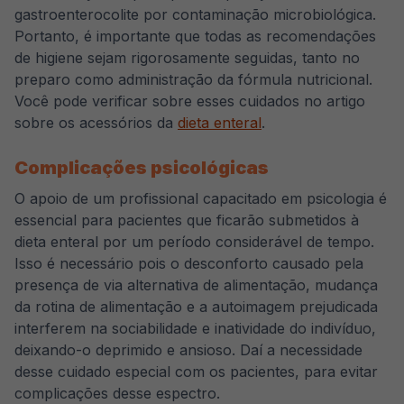
gastroenterocolite por contaminação microbiológica.
Portanto, é importante que todas as recomendações
de higiene sejam rigorosamente seguidas, tanto no
preparo como administração da fórmula nutricional.
Você pode verificar sobre esses cuidados no artigo
sobre os acessórios da
dieta enteral
.
Complicações psicológicas
O apoio de um profissional capacitado em psicologia é
essencial para pacientes que ficarão submetidos à
dieta enteral por um período considerável de tempo.
Isso é necessário pois o desconforto causado pela
presença de via alternativa de alimentação, mudança
da rotina de alimentação e a autoimagem prejudicada
interferem na sociabilidade e inatividade do indivíduo,
deixando-o deprimido e ansioso. Daí a necessidade
desse cuidado especial com os pacientes, para evitar
complicações desse espectro.