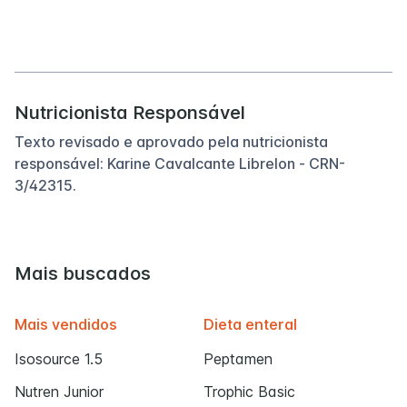
Nutricionista Responsável
Texto revisado e aprovado pela nutricionista
responsável: Karine Cavalcante Librelon - CRN-
3/42315.
Mais buscados
Mais vendidos
Dieta enteral
Isosource 1.5
Peptamen
Nutren Junior
Trophic Basic