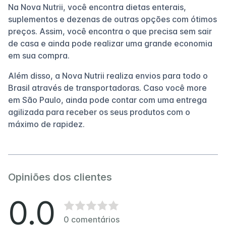
Na Nova Nutrii, você encontra dietas enterais,
suplementos e dezenas de outras opções com ótimos
preços. Assim, você encontra o que precisa sem sair
de casa e ainda pode realizar uma grande economia
em sua compra.
Além disso, a Nova Nutrii realiza envios para todo o
Brasil através de transportadoras. Caso você more
em São Paulo, ainda pode contar com uma entrega
agilizada para receber os seus produtos com o
máximo de rapidez.
Opiniões dos clientes
0.0
0
comentários