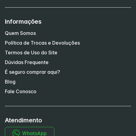
Informações
Quem Somos
Política de Trocas e Devoluções
Termos de Uso do Site
Dúvidas Frequente
É seguro comprar aqui?
Blog
Fale Conosco
Atendimento
WhatsApp