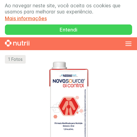
Ao navegar neste site, você aceita os cookies que
usamos para melhorar sua experiência.
Mais informações
Entendi
1
Fotos