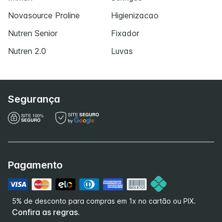
Novasource Proline
Higienizacao
Nutren Senior
Fixador
Nutren 2.0
Luvas
Segurança
Pagamento
5% de desconto para compras em 1x no cartão ou PIX.
Confira as regras.