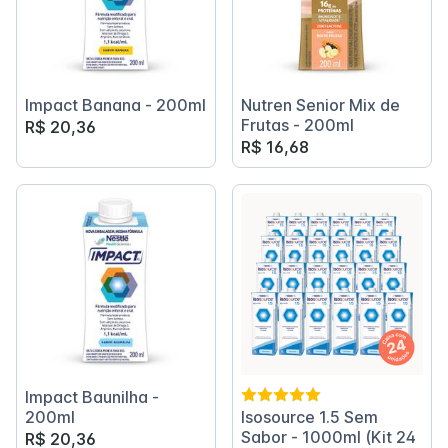
Impact Banana - 200ml
Nutren Senior Mix de
Frutas - 200ml
R$ 20,36
R$ 16,68
Impact Baunilha -
200ml
Isosource 1.5 Sem
Sabor - 1000ml (Kit 24
R$ 20,36