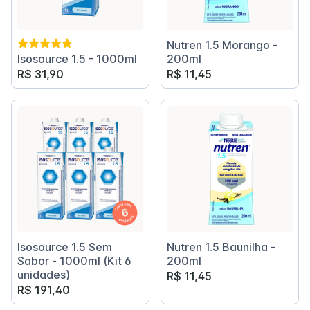
Nutren 1.5 Morango -
Isosource 1.5 - 1000ml
200ml
R$ 31,90
R$ 11,45
Isosource 1.5 Sem
Nutren 1.5 Baunilha -
Sabor - 1000ml (Kit 6
200ml
unidades)
R$ 11,45
R$ 191,40