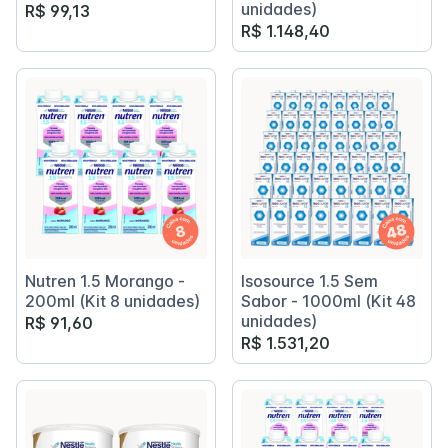
unidades)
R$ 99,13
R$ 1.148,40
Nutren 1.5 Morango -
Isosource 1.5 Sem
200ml (Kit 8 unidades)
Sabor - 1000ml (Kit 48
unidades)
R$ 91,60
R$ 1.531,20