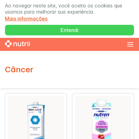
Ao navegar neste site, você aceita os cookies que
usamos para melhorar sua experiência.
Mais informações
Entendi
Câncer