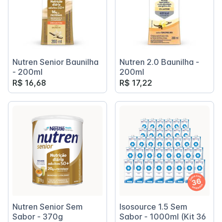
Nutren Senior Baunilha
Nutren 2.0 Baunilha -
- 200ml
200ml
R$ 16,68
R$ 17,22
Nutren Senior Sem
Isosource 1.5 Sem
Sabor - 370g
Sabor - 1000ml (Kit 36