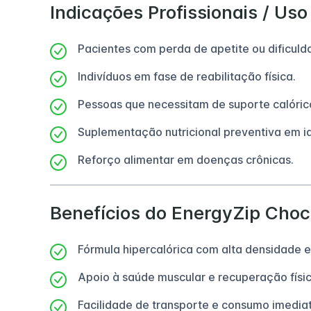
Indicações Profissionais / Uso
Pacientes com perda de apetite ou dificul
Indivíduos em fase de reabilitação física.
Pessoas que necessitam de suporte calórico
Suplementação nutricional preventiva em i
Reforço alimentar em doenças crônicas.
Benefícios do EnergyZip Choc
Fórmula hipercalórica com alta densidade e
Apoio à saúde muscular e recuperação físic
Facilidade de transporte e consumo imediat