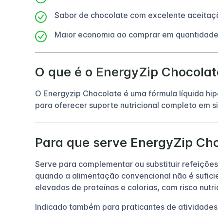
Sabor de chocolate com excelente aceitaç
Maior economia ao comprar em quantidade
O que é o EnergyZip Chocolat
O Energyzip Chocolate é uma fórmula líquida hip
para oferecer suporte nutricional completo em 
Para que serve EnergyZip Ch
Serve para complementar ou substituir refeições
quando a alimentação convencional não é sufici
elevadas de proteínas e calorias, com risco nutri
Indicado também para praticantes de atividades 