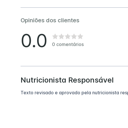
Opiniões dos clientes
0.0
0
comentários
Nutricionista Responsável
Texto revisado e aprovado pela nutricionista re