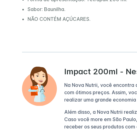
Sabor: Baunilha.
NÃO CONTÉM AÇÚCARES.
Impact 200ml - Nes
Na Nova Nutrii, você encontra
com ótimos preços. Assim, voc
realizar uma grande economia
Além disso, a Nova Nutrii reali
Caso você more em São Paulo,
receber os seus produtos com 