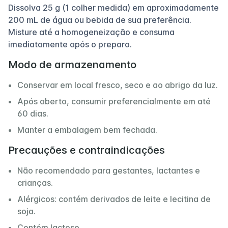
Dissolva 25 g (1 colher medida) em aproximadamente
200 mL de água ou bebida de sua preferência.
Misture até a homogeneização e consuma
imediatamente após o preparo.
Modo de armazenamento
Conservar em local fresco, seco e ao abrigo da luz.
Após aberto, consumir preferencialmente em até
60 dias.
Manter a embalagem bem fechada.
Precauções e contraindicações
Não recomendado para gestantes, lactantes e
crianças.
Alérgicos: contém derivados de leite e lecitina de
soja.
Contém lactose.