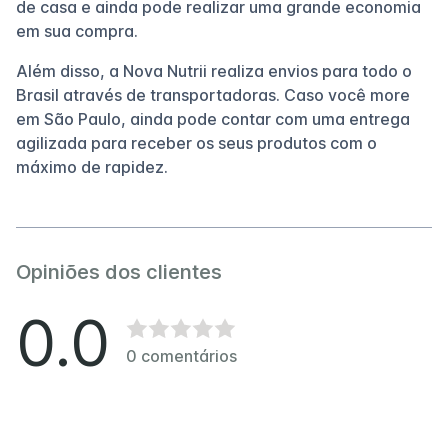
de casa e ainda pode realizar uma grande economia
em sua compra.
Além disso, a Nova Nutrii realiza envios para todo o
Brasil através de transportadoras. Caso você more
em São Paulo, ainda pode contar com uma entrega
agilizada para receber os seus produtos com o
máximo de rapidez.
Opiniões dos clientes
0.0
0
comentários