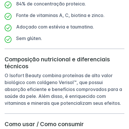
84% de concentração proteica.
Fonte de vitaminas A, C, biotina e zinco.
Adoçado com estévia e taumatina.
Sem glúten.
Composição nutricional e diferenciais
técnicos
O Isofort Beauty combina proteínas de alto valor
biológico com colágeno Verisol™, que possui
absorção eficiente e benefícios comprovados para a
saúde da pele. Além disso, é enriquecido com
vitaminas e minerais que potencializam seus efeitos.
Como usar / Como consumir