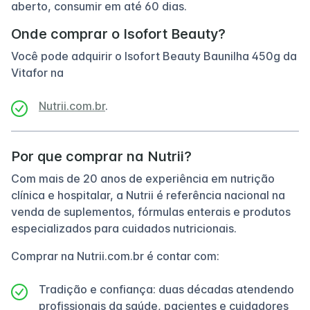
aberto, consumir em até 60 dias.
Onde comprar o Isofort Beauty?
Você pode adquirir o Isofort Beauty Baunilha 450g da
Vitafor na
Nutrii.com.br
.
Por que comprar na Nutrii?
Com mais de 20 anos de experiência em nutrição
clínica e hospitalar, a Nutrii é referência nacional na
venda de suplementos, fórmulas enterais e produtos
especializados para cuidados nutricionais.
Comprar na Nutrii.com.br é contar com:
Tradição e confiança: duas décadas atendendo
profissionais da saúde, pacientes e cuidadores