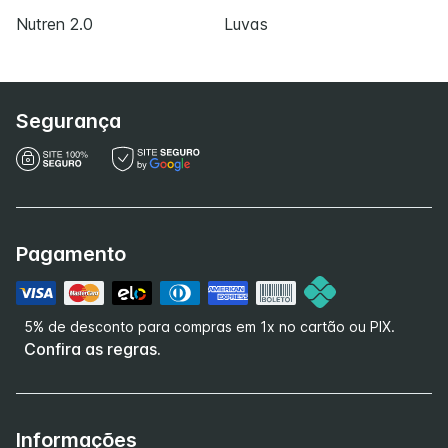
Nutren 2.0
Luvas
Segurança
Pagamento
5% de desconto para compras em 1x no cartão ou PIX.
Confira as regras.
Informações