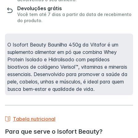
Devoluções grátis
Você tem até 7 dias a partir da data de recebimento
do produto.
O Isofort Beauty Baunilha 450g da Vitafor é um
suplemento alimentar em pó que combina Whey
Protein Isolado e Hidrolisado com peptídeos
bioativos de colágeno Verisol™, vitaminas e minerais
essenciais. Desenvolvido para promover a saúde da
pele, cabelos, unhas e músculos, é ideal para quem
busca bem-estar e qualidade de vida.
Tabela nutricional
Para que serve o Isofort Beauty?