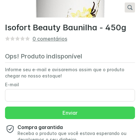
Isofort Beauty Baunilha - 450g
0
comentários
Ops! Produto indisponível
Informe seu e-mail e avisaremos assim que o produto
chegar no nosso estoque!
E-mail
Enviar
Compra garantida
Receba o produto que você estava esperando ou
devolvemos o seu dinheiro.