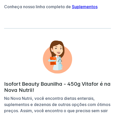
Conheça nossa linha completa de
Suplementos
Isofort Beauty Baunilha - 450g Vitafor é na
Nova Nutrii!
Na Nova Nutrii, você encontra dietas enterais,
suplementos e dezenas de outras opções com ótimos
preços. Assim, você encontra o que precisa sem sair