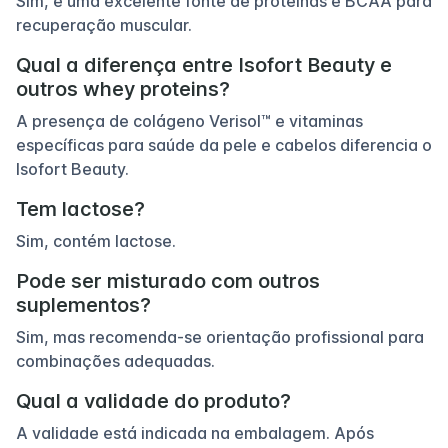
Sim, é uma excelente fonte de proteínas e BCAA para
recuperação muscular.
Qual a diferença entre Isofort Beauty e
outros whey proteins?
A presença de colágeno Verisol™ e vitaminas
específicas para saúde da pele e cabelos diferencia o
Isofort Beauty.
Tem lactose?
Sim, contém lactose.
Pode ser misturado com outros
suplementos?
Sim, mas recomenda-se orientação profissional para
combinações adequadas.
Qual a validade do produto?
A validade está indicada na embalagem. Após