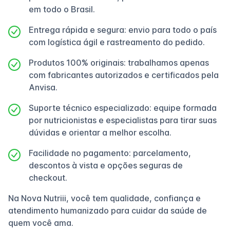
em todo o Brasil.
Entrega rápida e segura: envio para todo o país
com logística ágil e rastreamento do pedido.
Produtos 100% originais: trabalhamos apenas
com fabricantes autorizados e certificados pela
Anvisa.
Suporte técnico especializado: equipe formada
por nutricionistas e especialistas para tirar suas
dúvidas e orientar a melhor escolha.
Facilidade no pagamento: parcelamento,
descontos à vista e opções seguras de
checkout.
Na Nova Nutriii, você tem qualidade, confiança e
atendimento humanizado para cuidar da saúde de
quem você ama.