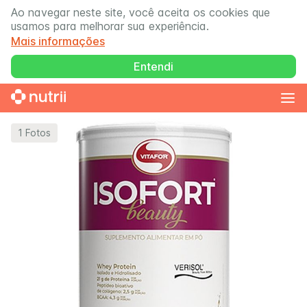
Ao navegar neste site, você aceita os cookies que
usamos para melhorar sua experiência.
Mais informações
Entendi
1
Fotos