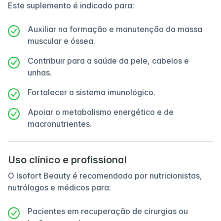
Este suplemento é indicado para:
Auxiliar na formação e manutenção da massa
muscular e óssea.
Contribuir para a saúde da pele, cabelos e
unhas.
Fortalecer o sistema imunológico.
Apoiar o metabolismo energético e de
macronutrientes.
Uso clínico e profissional
O Isofort Beauty é recomendado por nutricionistas,
nutrólogos e médicos para:
Pacientes em recuperação de cirurgias ou