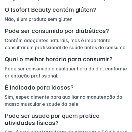
O Isofort Beauty contém glúten?
Não, é um produto sem glúten.
Pode ser consumido por diabéticos?
Contém adoçantes naturais, mas é importante
consultar um profissional de saúde antes do consumo.
Qual o melhor horário para consumir?
Pode ser consumido a qualquer hora do dia, conforme
orientação profissional.
É indicado para idosos?
Sim, especialmente para auxiliar na manutenção da
massa muscular e saúde da pele.
Pode ser usado por quem pratica
atividades físicas?