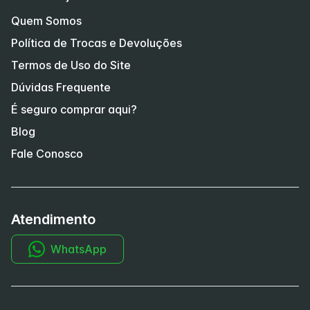
Quem Somos
Política de Trocas e Devoluções
Termos de Uso do Site
Dúvidas Frequente
É seguro comprar aqui?
Blog
Fale Conosco
Atendimento
WhatsApp