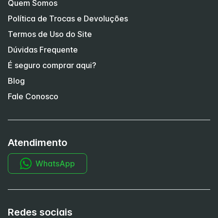
Quem Somos
Política de Trocas e Devoluções
Termos de Uso do Site
Dúvidas Frequente
É seguro comprar aqui?
Blog
Fale Conosco
Atendimento
WhatsApp
Redes sociais