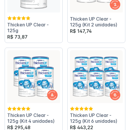
Thicken UP Clear -
Thicken UP Clear -
125g (Kit 2 unidades)
125g
R$ 147,74
R$ 73,87
Thicken UP Clear -
Thicken UP Clear -
125g (Kit 4 unidades)
125g (Kit 6 unidades)
R$ 295,48
R$ 443,22