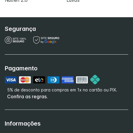
Nutren 2.0
Luvas
Segurança
Pagamento
5% de desconto para compras em 1x no cartão ou PIX.
Confira as regras.
Informações