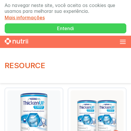
Ao navegar neste site, você aceita os cookies que
usamos para melhorar sua experiência.
Mais informações
Entendi
RESOURCE