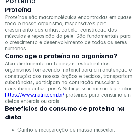
Porteína
Proteína
Proteínas são macromoléculas encontradas em quase
todo o nosso organismo, responsáveis pelo
crescimento das unhas, cabelo, construção dos
músculos e reposição da pele. São fundamentais para
o crescimento e desenvolvimento de todos os seres
humanos.
Como age a proteína no organismo?
Atua diretamente na formação estrutural dos
organismos fornecendo material para a manutenção e
construção dos nossos órgãos e tecidos, transportam
substâncias, participam na contração muscular e
constituem anticorpos.A Nutrii possui em sua loja online
https://www.nutrii.com.br/
proteínas para consumo em
dietas enterais ou orais.
Benefícios do consumo de proteína na
dieta:
Ganho e recuperação de massa muscular.