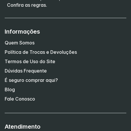
Confira as regras.
Informações
Quem Somos
Política de Trocas e Devoluções
Termos de Uso do Site
Dúvidas Frequente
É seguro comprar aqui?
Blog
Fale Conosco
Atendimento