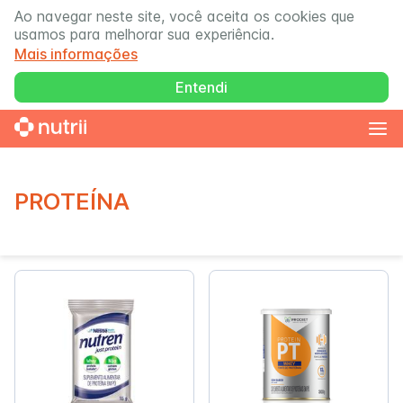
Ao navegar neste site, você aceita os cookies que
usamos para melhorar sua experiência.
Mais informações
Entendi
PROTEÍNA