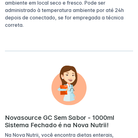
ambiente em local seco e fresco. Pode ser
administrado à temperatura ambiente por até 24h
depois de conectado, se for empregada a técnica
correta.
Novasource GC Sem Sabor - 1000ml
Sistema Fechado é na Nova Nutrii!
Na Nova Nutrii, você encontra dietas enterais,