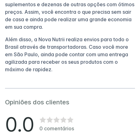
suplementos e dezenas de outras opções com ótimos
preços. Assim, você encontra o que precisa sem sair
de casa e ainda pode realizar uma grande economia
em sua compra.
Além disso, a Nova Nutrii realiza envios para todo o
Brasil através de transportadoras. Caso você more
em São Paulo, ainda pode contar com uma entrega
agilizada para receber os seus produtos com o
máximo de rapidez.
Opiniões dos clientes
0.0
0
comentários