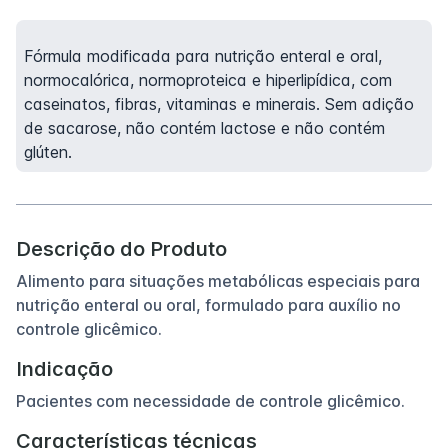
Fórmula modificada para nutrição enteral e oral,
normocalórica, normoproteica e hiperlipídica, com
caseinatos, fibras, vitaminas e minerais. Sem adição
de sacarose, não contém lactose e não contém
glúten.
Descrição do Produto
Alimento para situações metabólicas especiais para
nutrição enteral ou oral, formulado para auxílio no
controle glicêmico.
Indicação
Pacientes com necessidade de controle glicêmico.
Características técnicas