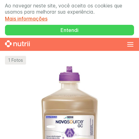
Ao navegar neste site, você aceita os cookies que
usamos para melhorar sua experiência.
Mais informações
Entendi
1
Fotos