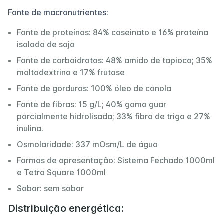
Fonte de macronutrientes:
Fonte de proteínas: 84% caseinato e 16% proteína
isolada de soja
Fonte de carboidratos: 48% amido de tapioca; 35%
maltodextrina e 17% frutose
Fonte de gorduras: 100% óleo de canola
Fonte de fibras: 15 g/L; 40% goma guar
parcialmente hidrolisada; 33% fibra de trigo e 27%
inulina.
Osmolaridade: 337 mOsm/L de água
Formas de apresentação: Sistema Fechado 1000ml
e Tetra Square 1000ml
Sabor: sem sabor
Distribuição energética: