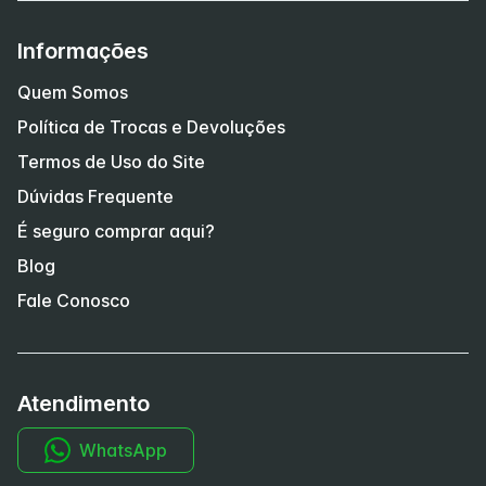
Informações
Quem Somos
Política de Trocas e Devoluções
Termos de Uso do Site
Dúvidas Frequente
É seguro comprar aqui?
Blog
Fale Conosco
Atendimento
WhatsApp