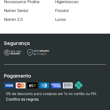
Novasource Proline
Higienizacao
Nutren Senior
Fixador
Nutren 2.0
Luvas
Segurança
Pagamento
5% de desconto para compras em 1x no cartão ou PIX.
Confira as regras.