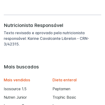
Nutricionista Responsável
Texto revisado e aprovado pela nutricionista
responsável: Karine Cavalcante Librelon - CRN-
3/42315.
Mais buscados
Mais vendidos
Dieta enteral
Isosource 1.5
Peptamen
Nutren Junior
Trophic Basic