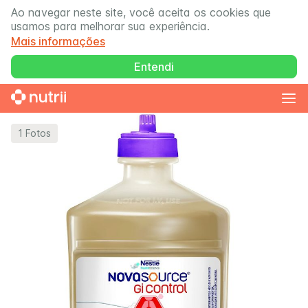
Ao navegar neste site, você aceita os cookies que
usamos para melhorar sua experiência.
Mais informações
Entendi
1
Fotos