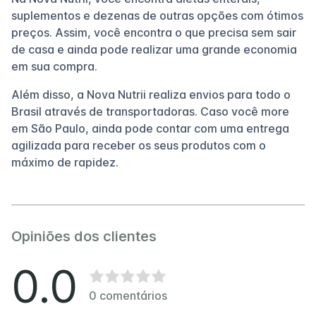
suplementos e dezenas de outras opções com ótimos
preços. Assim, você encontra o que precisa sem sair
de casa e ainda pode realizar uma grande economia
em sua compra.
Além disso, a Nova Nutrii realiza envios para todo o
Brasil através de transportadoras. Caso você more
em São Paulo, ainda pode contar com uma entrega
agilizada para receber os seus produtos com o
máximo de rapidez.
Opiniões dos clientes
0.0
0
comentários