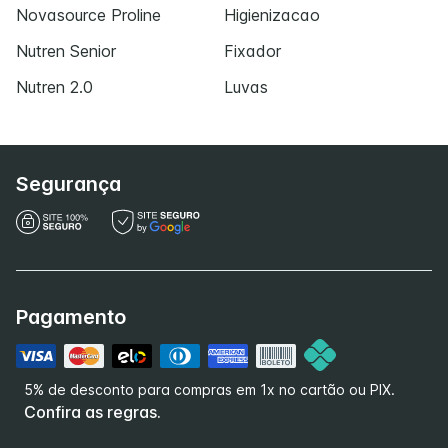
Novasource Proline
Higienizacao
Nutren Senior
Fixador
Nutren 2.0
Luvas
Segurança
Pagamento
5% de desconto para compras em 1x no cartão ou PIX.
Confira as regras.