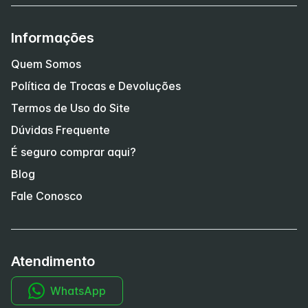
Informações
Quem Somos
Política de Trocas e Devoluções
Termos de Uso do Site
Dúvidas Frequente
É seguro comprar aqui?
Blog
Fale Conosco
Atendimento
WhatsApp