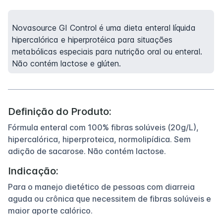
Novasource GI Control é uma dieta enteral líquida
hipercalórica e hiperprotéica para situações
metabólicas especiais para nutrição oral ou enteral.
Não contém lactose e glúten.
Definição do Produto:
Fórmula enteral com 100% fibras solúveis (20g/L),
hipercalórica, hiperproteica, normolipídica. Sem
adição de sacarose. Não contém lactose.
Indicação:
Para o manejo dietético de pessoas com diarreia
aguda ou crônica que necessitem de fibras solúveis e
maior aporte calórico.