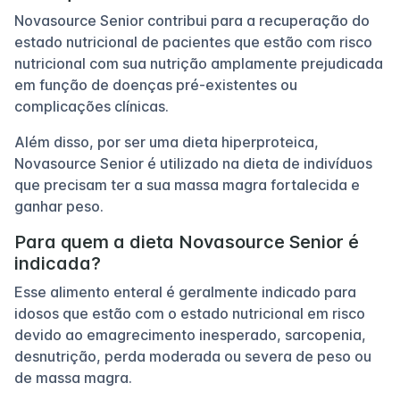
Novasource Senior contribui para a recuperação do
estado nutricional de pacientes que estão com risco
nutricional com sua nutrição amplamente prejudicada
em função de doenças pré-existentes ou
complicações clínicas.
Além disso, por ser uma dieta hiperproteica,
Novasource Senior é utilizado na dieta de indivíduos
que precisam ter a sua massa magra fortalecida e
ganhar peso.
Para quem a dieta Novasource Senior é
indicada?
Esse alimento enteral é geralmente indicado para
idosos que estão com o estado nutricional em risco
devido ao emagrecimento inesperado, sarcopenia,
desnutrição, perda moderada ou severa de peso ou
de massa magra.