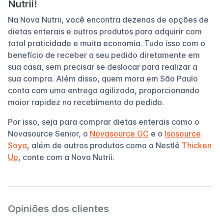
Nutrii!
Na Nova Nutrii, você encontra dezenas de opções de
dietas enterais e outros produtos para adquirir com
total praticidade e muita economia. Tudo isso com o
benefício de receber o seu pedido diretamente em
sua casa, sem precisar se deslocar para realizar a
sua compra. Além disso, quem mora em São Paulo
conta com uma entrega agilizada, proporcionando
maior rapidez no recebimento do pedido.
Por isso, seja para comprar dietas enterais como o
Novasource Senior, o
Novasource GC
e o
Isosource
Soya
, além de outros produtos como o Nestlé
Thicken
Up
, conte com a Nova Nutrii.
Opiniões dos clientes