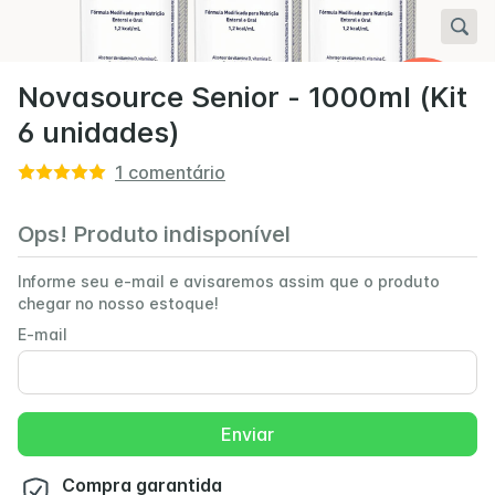
Novasource Senior - 1000ml (Kit
6 unidades)
1
comentário
Ops! Produto indisponível
Informe seu e-mail e avisaremos assim que o produto
chegar no nosso estoque!
E-mail
Enviar
Compra garantida