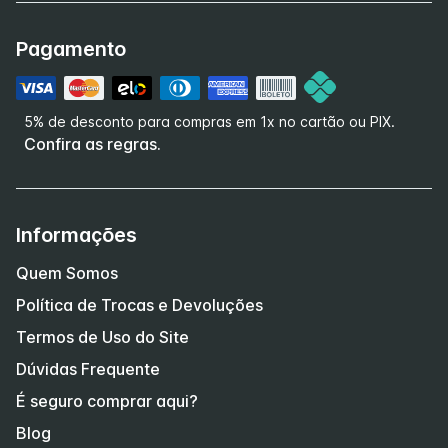
Pagamento
5% de desconto para compras em 1x no cartão ou PIX.
Confira as regras.
Informações
Quem Somos
Política de Trocas e Devoluções
Termos de Uso do Site
Dúvidas Frequente
É seguro comprar aqui?
Blog