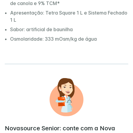
de canola e 9% TCM*
Apresentação: Tetra Square 1 L e Sistema Fechado
1 L
Sabor: artificial de baunilha
Osmolaridade: 333 mOsm/kg de água
Novasource Senior: conte com a Nova