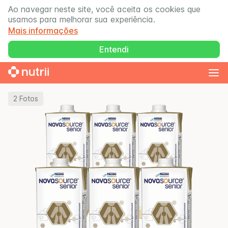
Ao navegar neste site, você aceita os cookies que
usamos para melhorar sua experiência.
Mais informações
Entendi
2
Fotos