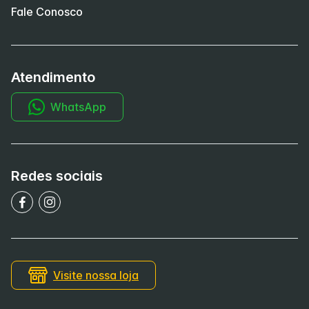
Fale Conosco
Atendimento
WhatsApp
Redes sociais
Visite nossa loja