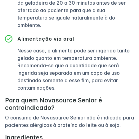
da geladeira de 20 a 30 minutos antes de ser
ofertado ao paciente para que a sua
temperatura se iguale naturalmente à do
ambiente.
Alimentação via oral
Nesse caso, o alimento pode ser ingerido tanto
gelado quanto em temperatura ambiente.
Recomenda-se que a quantidade que será
ingerida seja separada em um copo de uso
destinado somente a esse fim, para evitar
contaminações.
Para quem Novasource Senior é
contraindicado?
O consumo de Novasource Senior não é indicado para
pacientes alérgicos à proteína do leite ou à soja.
Ingredientes