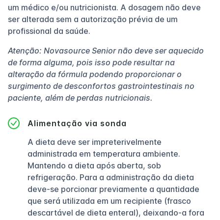
um médico e/ou nutricionista. A dosagem não deve
ser alterada sem a autorização prévia de um
profissional da saúde.
Atenção: Novasource Senior não deve ser aquecido
de forma alguma, pois isso pode resultar na
alteração da fórmula podendo proporcionar o
surgimento de desconfortos gastrointestinais no
paciente, além de perdas nutricionais.
Alimentação via sonda
A dieta deve ser impreterivelmente
administrada em temperatura ambiente.
Mantendo a dieta após aberta, sob
refrigeração. Para a administração da dieta
deve-se porcionar previamente a quantidade
que será utilizada em um recipiente (frasco
descartável de dieta enteral), deixando-a fora