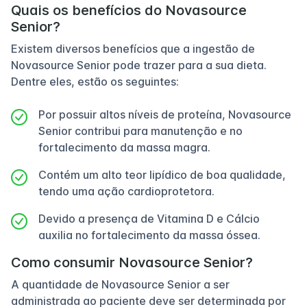
Quais os benefícios do Novasource
Senior?
Existem diversos benefícios que a ingestão de
Novasource Senior pode trazer para a sua dieta.
Dentre eles, estão os seguintes:
Por possuir altos níveis de proteína, Novasource
Senior contribui para manutenção e no
fortalecimento da massa magra.
Contém um alto teor lipídico de boa qualidade,
tendo uma ação cardioprotetora.
Devido a presença de Vitamina D e Cálcio
auxilia no fortalecimento da massa óssea.
Como consumir Novasource Senior?
A quantidade de Novasource Senior a ser
administrada ao paciente deve ser determinada por