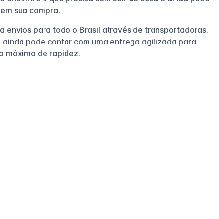
 em sua compra.
za envios para todo o Brasil através de transportadoras.
 ainda pode contar com uma entrega agilizada para
o máximo de rapidez.