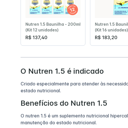
Nutren 1.5 Baunilha - 200ml
Nutren 1.5 Bauni
(Kit 12 unidades)
(Kit 16 unidades)
R$ 137,40
R$ 183,20
O Nutren 1.5 é indicado
Criado especialmente para atender às necessid
estado nutricional.
Benefícios do Nutren 1.5
O nutren 1.5 é um suplemento nutricional hiperc
manutenção do estado nutricional.