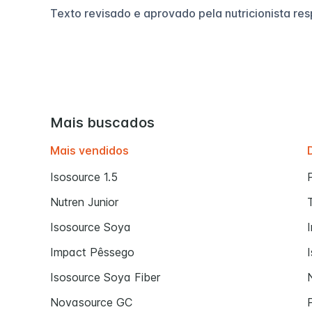
Texto revisado e aprovado pela nutricionista re
Mais buscados
Mais vendidos
Isosource 1.5
Nutren Junior
Isosource Soya
Impact Pêssego
Isosource Soya Fiber
Novasource GC