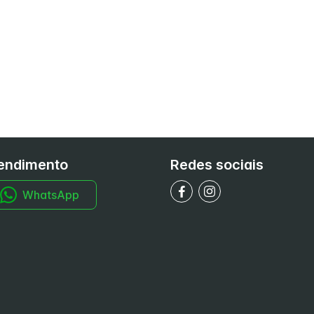
endimento
Redes sociais
WhatsApp