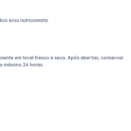
co e/ou nutricionista.
ente em local fresco e seco. Após abertas, conservar
o máximo 24 horas.