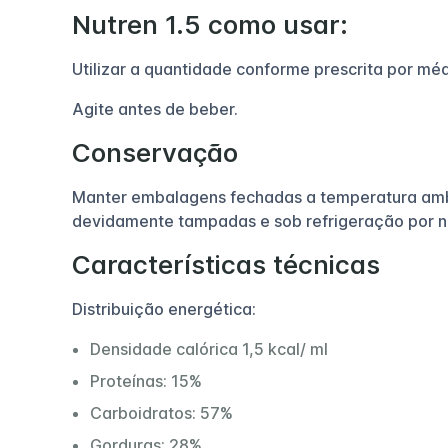
Nutren 1.5 como usar:
Utilizar a quantidade conforme prescrita por médi
Agite antes de beber.
Conservação
Manter embalagens fechadas a temperatura ambi
devidamente tampadas e sob refrigeração por n
Características técnicas
Distribuição energética:
Densidade calórica 1,5 kcal/ ml
Proteínas: 15%
Carboidratos: 57%
Gorduras: 28%