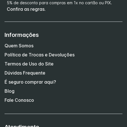
5% de desconto para compras em 1x no cartão ou PIX.
Confira as regras.
Informações
Quem Somos
Política de Trocas e Devoluções
Termos de Uso do Site
Dúvidas Frequente
É seguro comprar aqui?
Blog
Fale Conosco