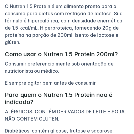
O Nutren 1.5 Protein é um alimento pronto para o
consumo para dietas com restrição de lactose. Sua
fórmula é hipercalórica, com densidade energética
de 1.5 kcal/mL. Hiperproteica, fornecendo 20g de
proteína na porção de 200ml. Isento de lactose e
glúten.
Como usar o Nutren 1.5 Protein 200ml?
Consumir preferencialmente sob orientação de
nutricionista ou médico.
E sempre agitar bem antes de consumir.
Para quem o Nutren 1.5 Protein não é
indicado?
ALÉRGICOS: CONTÉM DERIVADOS DE LEITE E SOJA.
NÃO CONTÉM GLÚTEN.
Diabéticos: contém glicose, frutose e sacarose.