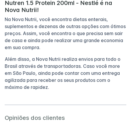
Nutren 1.5 Protein 200ml - Nestlé é na
Nova Nutrii!
Na Nova Nutrii, você encontra dietas enterais,
suplementos e dezenas de outras opções com ótimos
preços. Assim, você encontra o que precisa sem sair
de casa e ainda pode realizar uma grande economia
em sua compra.
Além disso, a Nova Nutrii realiza envios para todo o
Brasil através de transportadoras. Caso você more
em São Paulo, ainda pode contar com uma entrega
agilizada para receber os seus produtos com o
máximo de rapidez.
Opiniões dos clientes