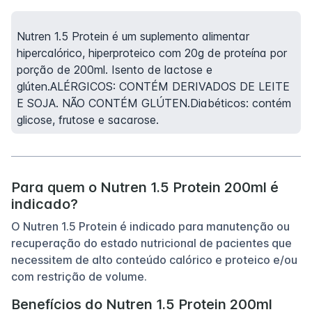
Nutren 1.5 Protein é um suplemento alimentar
hipercalórico, hiperproteico com 20g de proteína por
porção de 200ml. Isento de lactose e
glúten.ALÉRGICOS: CONTÉM DERIVADOS DE LEITE
E SOJA. NÃO CONTÉM GLÚTEN.Diabéticos: contém
glicose, frutose e sacarose.
Para quem o Nutren 1.5 Protein 200ml é
indicado?
O Nutren 1.5 Protein é indicado para manutenção ou
recuperação do estado nutricional de pacientes que
necessitem de alto conteúdo calórico e proteico e/ou
com restrição de volume.
Benefícios do Nutren 1.5 Protein 200ml