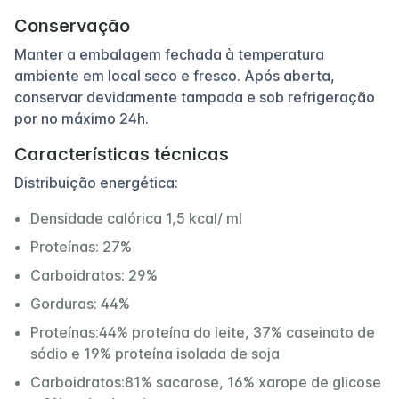
Conservação
Manter a embalagem fechada à temperatura
ambiente em local seco e fresco. Após aberta,
conservar devidamente tampada e sob refrigeração
por no máximo 24h.
Características técnicas
Distribuição energética:
Densidade calórica 1,5 kcal/ ml
Proteínas: 27%
Carboidratos: 29%
Gorduras: 44%
Proteínas:44% proteína do leite, 37% caseinato de
sódio e 19% proteína isolada de soja
Carboidratos:81% sacarose, 16% xarope de glicose