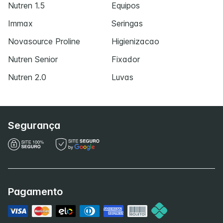
Nutren 1.5
Equipos
Immax
Seringas
Novasource Proline
Higienizacao
Nutren Senior
Fixador
Nutren 2.0
Luvas
Segurança
Pagamento