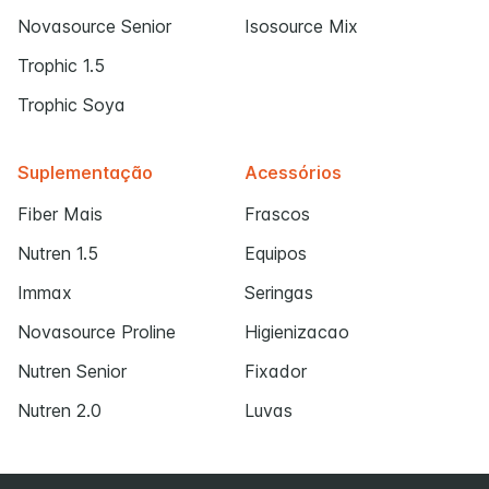
Novasource Senior
Isosource Mix
Trophic 1.5
Trophic Soya
Suplementação
Acessórios
Fiber Mais
Frascos
Nutren 1.5
Equipos
Immax
Seringas
Novasource Proline
Higienizacao
Nutren Senior
Fixador
Nutren 2.0
Luvas