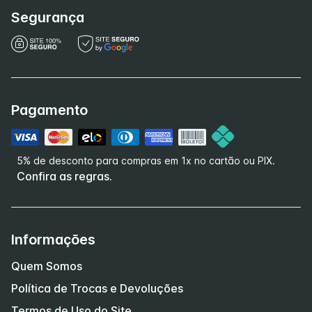
Segurança
Pagamento
5% de desconto para compras em 1x no cartão ou PIX.
Confira as regras.
Informações
Quem Somos
Política de Trocas e Devoluções
Termos de Uso do Site