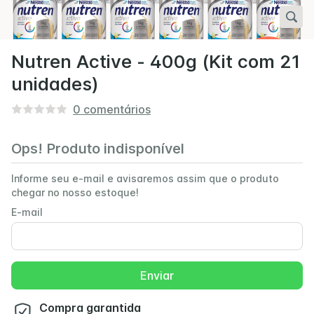
Nutren Active - 400g (Kit com 21
unidades)
0
comentários
Ops! Produto indisponível
Informe seu e-mail e avisaremos assim que o produto
chegar no nosso estoque!
E-mail
Enviar
Compra garantida