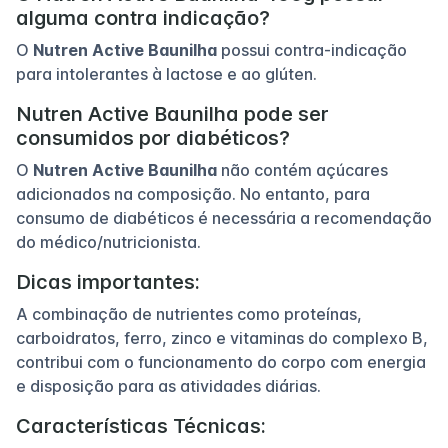
alguma contra indicação?
O
Nutren Active Baunilha
possui contra-indicação
para intolerantes à lactose e ao glúten.
Nutren Active Baunilha pode ser
consumidos por diabéticos?
O
Nutren Active Baunilha
não contém açúcares
adicionados na composição. No entanto, para
consumo de diabéticos é necessária a recomendação
do médico/nutricionista.
Dicas importantes:
A combinação de nutrientes como proteínas,
carboidratos, ferro, zinco e vitaminas do complexo B,
contribui com o funcionamento do corpo com energia
e disposição para as atividades diárias.
Características Técnicas: