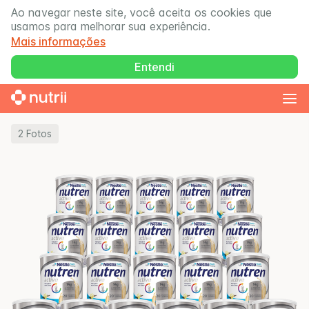
Ao navegar neste site, você aceita os cookies que
usamos para melhorar sua experiência.
Mais informações
Entendi
2
Fotos