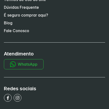
Dúvidas Frequente
É seguro comprar aqui?
Blog
Fale Conosco
Atendimento
WhatsApp
Redes sociais