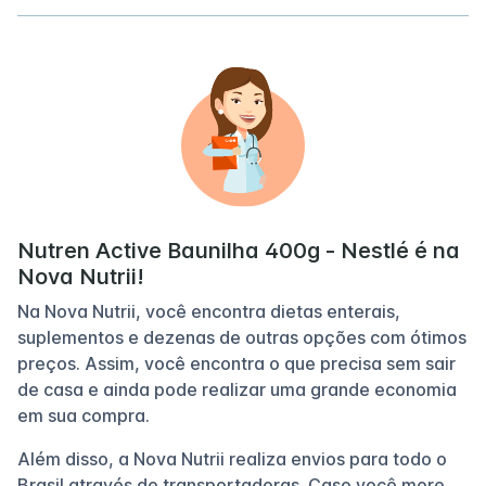
Nutren Active Baunilha 400g - Nestlé é na
Nova Nutrii!
Na Nova Nutrii, você encontra dietas enterais,
suplementos e dezenas de outras opções com ótimos
preços. Assim, você encontra o que precisa sem sair
de casa e ainda pode realizar uma grande economia
em sua compra.
Além disso, a Nova Nutrii realiza envios para todo o
Brasil através de transportadoras. Caso você more