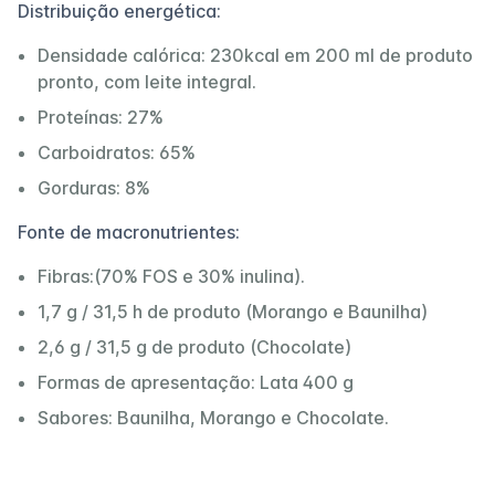
Distribuição energética:
Densidade calórica: 230kcal em 200 ml de produto
pronto, com leite integral.
Proteínas: 27%
Carboidratos: 65%
Gorduras: 8%
Fonte de macronutrientes:
Fibras:(70% FOS e 30% inulina).
1,7 g / 31,5 h de produto (Morango e Baunilha)
2,6 g / 31,5 g de produto (Chocolate)
Formas de apresentação: Lata 400 g
Sabores: Baunilha, Morango e Chocolate.