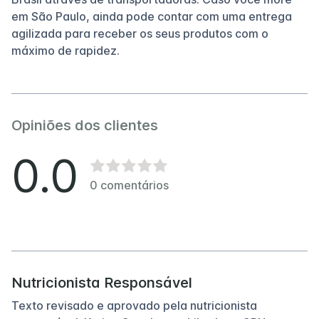
em São Paulo, ainda pode contar com uma entrega
agilizada para receber os seus produtos com o
máximo de rapidez.
Opiniões dos clientes
0.0
0
comentários
Nutricionista Responsável
Texto revisado e aprovado pela nutricionista