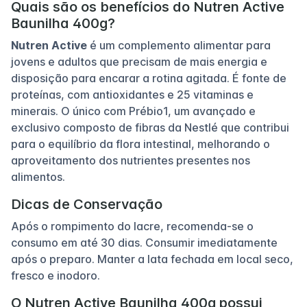
Quais são os benefícios do Nutren Active
Baunilha 400g?
Nutren Active
é um complemento alimentar para
jovens e adultos que precisam de mais energia e
disposição para encarar a rotina agitada. É fonte de
proteínas, com antioxidantes e 25 vitaminas e
minerais. O único com Prébio1, um avançado e
exclusivo composto de fibras da Nestlé que contribui
para o equilíbrio da flora intestinal, melhorando o
aproveitamento dos nutrientes presentes nos
alimentos.
Dicas de Conservação
Após o rompimento do lacre, recomenda-se o
consumo em até 30 dias. Consumir imediatamente
após o preparo. Manter a lata fechada em local seco,
fresco e inodoro.
O Nutren Active Baunilha 400g possui