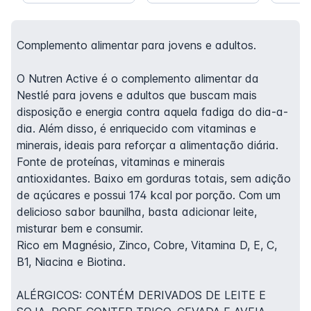
Complemento alimentar para jovens e adultos.
O Nutren Active é o complemento alimentar da
Nestlé para jovens e adultos que buscam mais
disposição e energia contra aquela fadiga do dia-a-
dia. Além disso, é enriquecido com vitaminas e
minerais, ideais para reforçar a alimentação diária.
Fonte de proteínas, vitaminas e minerais
antioxidantes. Baixo em gorduras totais, sem adição
de açúcares e possui 174 kcal por porção. Com um
delicioso sabor baunilha, basta adicionar leite,
misturar bem e consumir.
Rico em Magnésio, Zinco, Cobre, Vitamina D, E, C,
B1, Niacina e Biotina.
ALÉRGICOS: CONTÉM DERIVADOS DE LEITE E