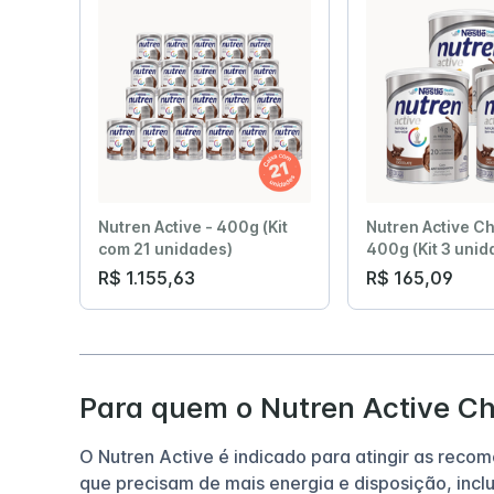
Nutren Active - 400g (Kit
Nutren Active Ch
com 21 unidades)
400g (Kit 3 unid
R$ 1.155,63
R$ 165,09
Para quem o Nutren Active Ch
O Nutren Active é indicado para atingir as recom
que precisam de mais energia e disposição, inclu