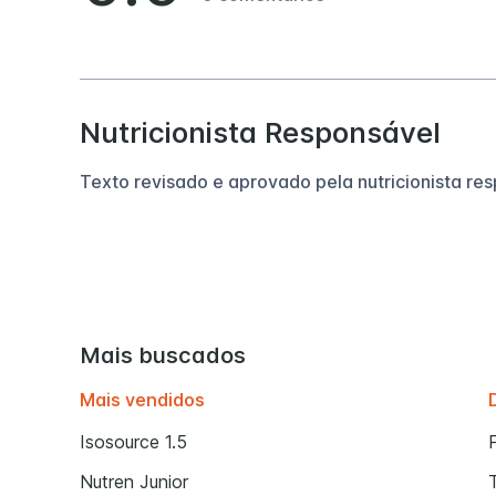
Nutricionista Responsável
Texto revisado e aprovado pela nutricionista re
Mais buscados
Mais vendidos
Isosource 1.5
Nutren Junior