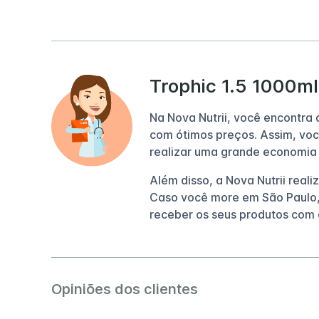
Trophic 1.5 1000ml 
Na Nova Nutrii, você encontra
com ótimos preços. Assim, voc
realizar uma grande economia
Além disso, a Nova Nutrii reali
Caso você more em São Paulo,
receber os seus produtos com 
Opiniões dos clientes