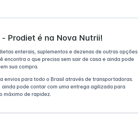
- Prodiet é na Nova Nutrii!
 dietas enterais, suplementos e dezenas de outras opções
ê encontra o que precisa sem sair de casa e ainda pode
 em sua compra.
za envios para todo o Brasil através de transportadoras.
 ainda pode contar com uma entrega agilizada para
o máximo de rapidez.