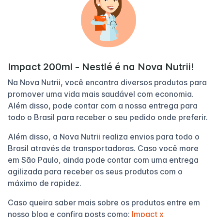
Impact 200ml - Nestlé é na Nova Nutrii!
Na Nova Nutrii, você encontra diversos produtos para
promover uma vida mais saudável com economia.
Além disso, pode contar com a nossa entrega para
todo o Brasil para receber o seu pedido onde preferir.
Além disso, a Nova Nutrii realiza envios para todo o
Brasil através de transportadoras. Caso você more
em São Paulo, ainda pode contar com uma entrega
agilizada para receber os seus produtos com o
máximo de rapidez.
Caso queira saber mais sobre os produtos entre em
nosso blog e confira posts como:
Impact x