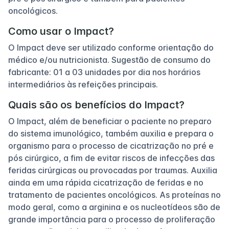
oncológicos.
Como usar o Impact?
O Impact deve ser utilizado conforme orientação do
médico e/ou nutricionista. Sugestão de consumo do
fabricante: 01 a 03 unidades por dia nos horários
intermediários às refeições principais.
Quais são os benefícios do Impact?
O Impact, além de beneficiar o paciente no preparo
do sistema imunológico, também auxilia e prepara o
organismo para o processo de cicatrização no pré e
pós cirúrgico, a fim de evitar riscos de infecções das
feridas cirúrgicas ou provocadas por traumas. Auxilia
ainda em uma rápida cicatrização de feridas e no
tratamento de pacientes oncológicos. As proteínas no
modo geral, como a arginina e os nucleotídeos são de
grande importância para o processo de proliferação