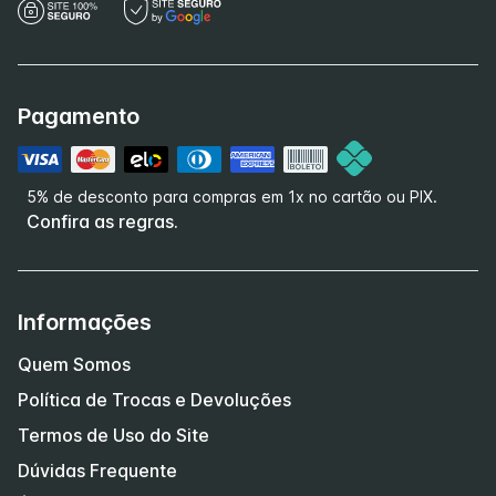
Pagamento
5% de desconto para compras em 1x no cartão ou PIX.
Confira as regras.
Informações
Quem Somos
Política de Trocas e Devoluções
Termos de Uso do Site
Dúvidas Frequente