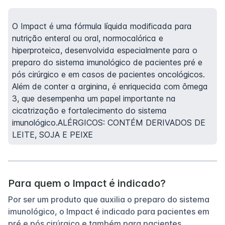
O Impact é uma fórmula líquida modificada para
nutrição enteral ou oral, normocalórica e
hiperproteica, desenvolvida especialmente para o
preparo do sistema imunológico de pacientes pré e
pós cirúrgico e em casos de pacientes oncológicos.
Além de conter a arginina, é enriquecida com ômega
3, que desempenha um papel importante na
cicatrização e fortalecimento do sistema
imunológico.ALÉRGICOS: CONTÉM DERIVADOS DE
LEITE, SOJA E PEIXE
Para quem o Impact é indicado?
Por ser um produto que auxilia o preparo do sistema
imunológico, o Impact é indicado para pacientes em
pré e pós cirúrgico e também para pacientes