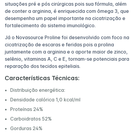
situações pré e pós cirúrgicas pois sua fórmula, além
de conter a arginina, é enriquecida com ômega 3, que
desempenha um papel importante na cicatrização e
fortalecimento do sistema imunológico.
Já o Novasource Proline foi desenvolvido com foco na
cicatrização de escaras e feridas pois a prolina
juntamente com a arginina e o aporte maior de zinco,
selênio, vitaminas A, C e E, tornam-se potenciais para
reparação dos tecidos epiteliais.
Características Técnicas:
Distribuição energética:
Densidade calórica 1,0 kcal/ml
Proteínas 24%
Carboidratos 52%
Gorduras 24%