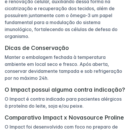
e renovação celular, auxiliando dessa forma na
cicatrização e recuperação dos tecidos, além de
possuírem juntamente com o ômega-3 um papel
fundamental para a modulação do sistema
imunológico, fortalecendo as células de defesa do
organismo.
Dicas de Conservação
Manter a embalagem fechada à temperatura
ambiente em local seco e fresco. Após aberta,
conservar devidamente tampada e sob refrigeração
por no máximo 24h.
O Impact possui alguma contra indicação?
O Impact é contra indicado para pacientes alérgicos
à proteína do leite, soja e/ou peixe.
Comparativo Impact x Novasource Proline
O Impact foi desenvolvido com foco no preparo de