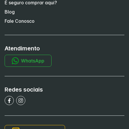
É seguro comprar aqui?
Blog
Fale Conosco
Atendimento
WhatsApp
Redes sociais