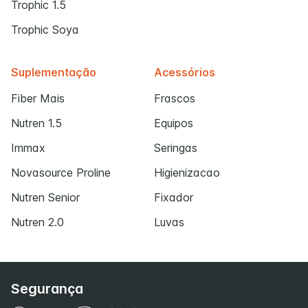
Trophic 1.5
Trophic Soya
Suplementação
Acessórios
Fiber Mais
Frascos
Nutren 1.5
Equipos
Immax
Seringas
Novasource Proline
Higienizacao
Nutren Senior
Fixador
Nutren 2.0
Luvas
Segurança