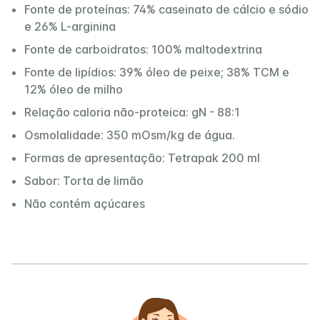
Fonte de proteínas: 74% caseinato de cálcio e sódio
e 26% L-arginina
Fonte de carboidratos: 100% maltodextrina
Fonte de lipídios: 39% óleo de peixe; 38% TCM e
12% óleo de milho
Relação caloria não-proteica: gN - 88:1
Osmolalidade: 350 mOsm/kg de água.
Formas de apresentação: Tetrapak 200 ml
Sabor: Torta de limão
Não contém açúcares