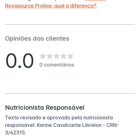
Novasource Proline: qual a diferença?
.
Opiniões dos clientes
0.0
0
comentários
Nutricionista Responsável
Texto revisado e aprovado pela nutricionista
responsável: Karine Cavalcante Librelon - CRN-
3/42315.