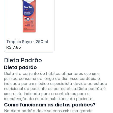
Trophic Soya - 250ml
R$ 7,85
Dieta Padrão
Dieta padrão
Dieta é o conjunto de hábitos alimentares que uma
pessoa consome ao longo do dia. Esse cardápio é
indicado por um médico especialista devido ao estado
nutricional do paciente ou por estética.Dieta padrão é
uma dieta indicada para o controle ou para a
manutenção do estado nutricional do paciente.
Como funcionam as dietas padrões?
Na dieta padrão deve se consumir uma grande