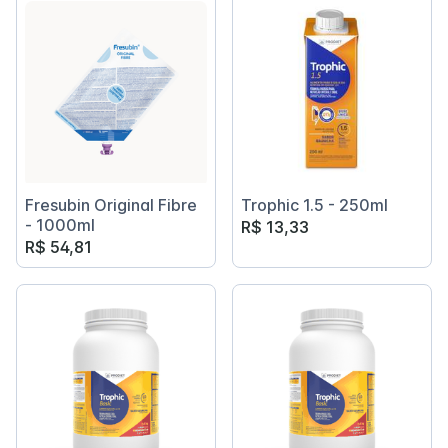
Fresubin Original Fibre
Trophic 1.5 - 250ml
- 1000ml
R$ 13,33
R$ 54,81