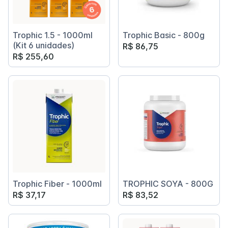
Trophic 1.5 - 1000ml
Trophic Basic - 800g
(Kit 6 unidades)
R$ 86,75
R$ 255,60
Trophic Fiber - 1000ml
TROPHIC SOYA - 800G
R$ 37,17
R$ 83,52