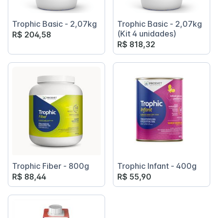
Trophic Basic - 2,07kg
Trophic Basic - 2,07kg
(Kit 4 unidades)
R$ 204,58
R$ 818,32
Trophic Fiber - 800g
Trophic Infant - 400g
R$ 88,44
R$ 55,90