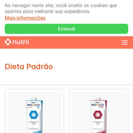
Ao navegar neste site, você aceita os cookies que
usamos para melhorar sua experiência.
Mais informações
Entendi
Dieta Padrão