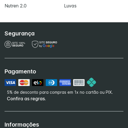
Nutren 2.0
Luvas
Segurança
Pagamento
5% de desconto para compras em 1x no cartão ou PIX.
Confira as regras.
Informações