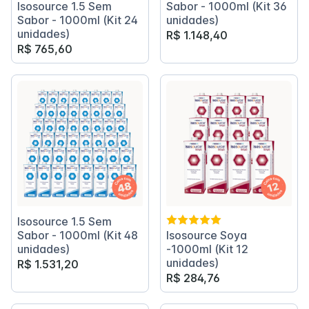
Isosource 1.5 Sem
Sabor - 1000ml (Kit 36
Sabor - 1000ml (Kit 24
unidades)
unidades)
R$ 1.148,40
R$ 765,60
Isosource 1.5 Sem
Sabor - 1000ml (Kit 48
Isosource Soya
unidades)
-1000ml (Kit 12
unidades)
R$ 1.531,20
R$ 284,76