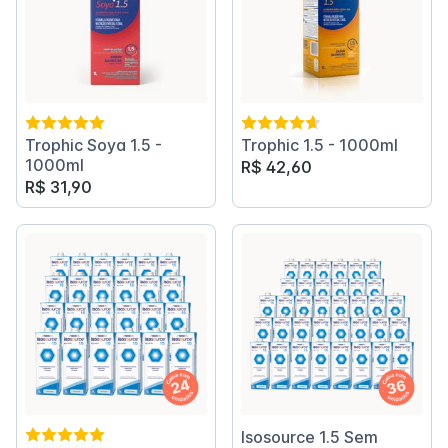
Trophic Soya 1.5 -
Trophic 1.5 - 1000ml
1000ml
R$ 42,60
R$ 31,90
Isosource 1.5 Sem