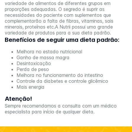
variedade de alimentos de diferentes grupos em
proporções adequadas. O segredo é suprir as
necessidades do paciente com suplementos que
complementarão a falta de fibras, vitaminas, sais
minerais, proteínas etc.A Nutrii possui uma grande
variedade de produtos para a sua dieta padrão.
Benefícios de seguir uma dieta padrão:
Melhora no estado nutricional
Ganho de massa magra
Desintoxicação
Perda de peso
Melhora no funcionamento do intestino
Controle da diabetes e controle glicêmico
Mais energia
Atenção!
Sempre recomendamos a consulta com um médico
especialista para início de qualquer dieta.