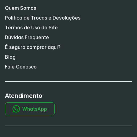
Quem Somos
Política de Trocas e Devoluções
Termos de Uso do Site
Dúvidas Frequente
É seguro comprar aqui?
Blog
Fale Conosco
Atendimento
WhatsApp